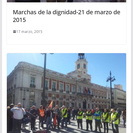
Marchas de la dignidad-21 de marzo de
2015
17 marzo, 2015