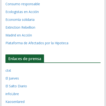
Consumo responsable
Ecologistas en Acción
Economía solidaria
Extinction Rebellion
Madrid en Acción
Plataforma de Afectados por la Hipoteca
Enlaces de prensa
ctxt
El Jueves
El Salto Diario
infoLibre
Kaosenlared