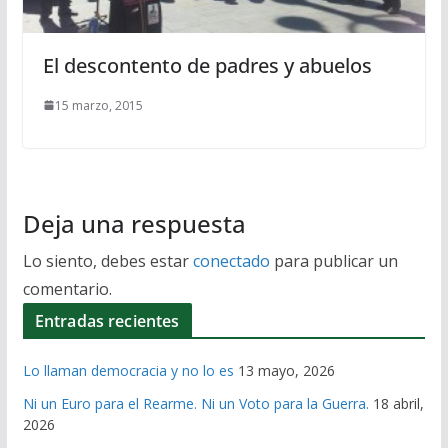
El descontento de padres y abuelos
15 marzo, 2015
Deja una respuesta
Lo siento, debes estar
conectado
para publicar un
comentario.
Entradas recientes
Lo llaman democracia y no lo es
13 mayo, 2026
Ni un Euro para el Rearme. Ni un Voto para la Guerra.
18 abril,
2026