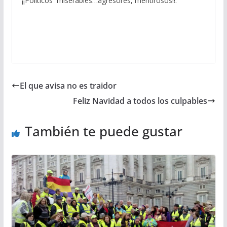
¡¡Políticos miserables…agresores, mentirosos!!.
El que avisa no es traidor
Feliz Navidad a todos los culpables
También te puede gustar