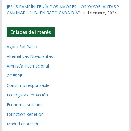
JESÚS PAMPÍN TENÍA DOS AMORES: LOS YAYOFLAUTAS Y
CAMINAR UN BUEN RATO CADA DÍA”
14 diciembre, 2024
Enlaces de interés
Ágora Sol Radio
Alternativas Noviolentas
Amnistía Internacional
COESPE
Consumo responsable
Ecologistas en Acción
Economía solidaria
Extinction Rebellion
Madrid en Acción