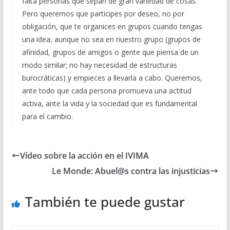
falta personas que sepan de gran variedad de cosas.
Pero queremos que participes por deseo, no por
obligación, que te organices en grupos cuando tengas
una idea, aunque no sea en nuestro grupo (grupos de
afinidad, grupos de amigos o gente que piensa de un
modo similar; no hay necesidad de estructuras
burocráticas) y empieces a llevarla a cabo. Queremos,
ante todo que cada persona promueva una actitud
activa, ante la vida y la sociedad que es fundamental
para el cambio.
Vídeo sobre la acción en el IVIMA
Le Monde: Abuel@s contra las injusticias
También te puede gustar