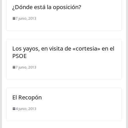
¿Dónde está la oposición?
7 junio, 2013
Los yayos, en visita de «cortesia» en el
PSOE
7 junio, 2013
El Recopón
4 junio, 2013