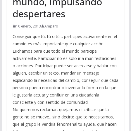
mundo, impulsando
despertares
10 enero, 2013
Amparo
Conseguir que tú, tú o tú… participes activamente en el
cambio es más importante que cualquier acción.
Luchamos para que todo el mundo participe
activamente. Participar no es sólo ir a manifestaciones
o acciones. Participar puede ser acercarse y hablar con
alguien, escribir un texto, mandar un mensaje
explicando la necesidad del cambio, conseguir que cada
persona pueda encontrar o inventar la forma en la que
le gustaría actuar y confluir en una ciudadanía
consciente y con sentido de comunidad..
No queremos reclamar, quejarnos ni criticar que la
gente no se mueve…sino decirte que te necesitamos,
que al grupo le vendría fenomenal tu ayuda, que hacen