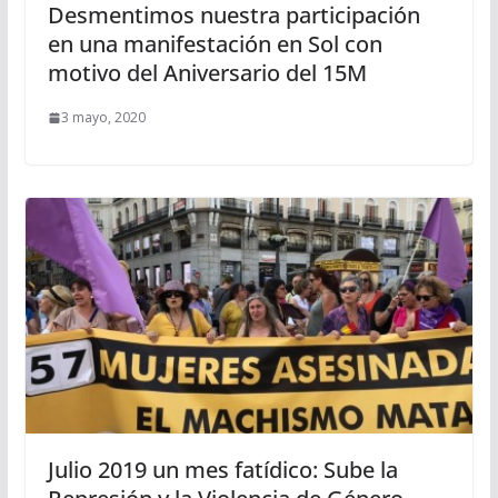
Desmentimos nuestra participación
en una manifestación en Sol con
motivo del Aniversario del 15M
3 mayo, 2020
Julio 2019 un mes fatídico: Sube la