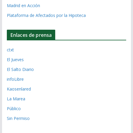
Madrid en Acción
Plataforma de Afectados por la Hipoteca
Enlaces de prensa
ctxt
El Jueves
El Salto Diario
infoLibre
Kaosenlared
La Marea
Público
Sin Permiso