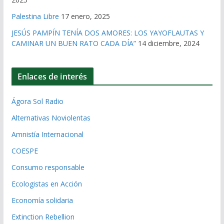
Palestina Libre
17 enero, 2025
JESÚS PAMPÍN TENÍA DOS AMORES: LOS YAYOFLAUTAS Y
CAMINAR UN BUEN RATO CADA DÍA”
14 diciembre, 2024
Enlaces de interés
Ágora Sol Radio
Alternativas Noviolentas
Amnistía Internacional
COESPE
Consumo responsable
Ecologistas en Acción
Economía solidaria
Extinction Rebellion