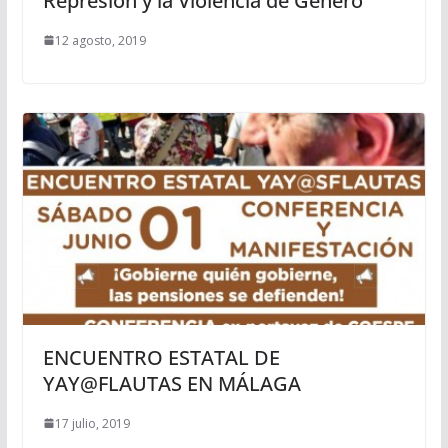
Represión y la Violencia de Género
12 agosto, 2019
ENCUENTRO ESTATAL DE
YAY@FLAUTAS EN MÁLAGA
17 julio, 2019