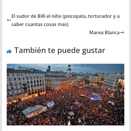
El sudor de Billi el niño (psicopata, torturador y a
saber cuantas cosas mas)
Marea Blanca
También te puede gustar