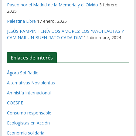
Paseo por el Madrid de la Memoria y el Olvido
3 febrero,
2025
Palestina Libre
17 enero, 2025
JESÚS PAMPÍN TENÍA DOS AMORES: LOS YAYOFLAUTAS Y
CAMINAR UN BUEN RATO CADA DÍA”
14 diciembre, 2024
Enlaces de interés
Ágora Sol Radio
Alternativas Noviolentas
Amnistía Internacional
COESPE
Consumo responsable
Ecologistas en Acción
Economía solidaria