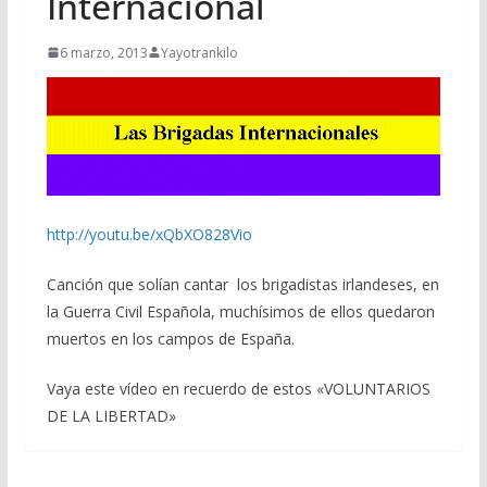
Internacional
6 marzo, 2013
Yayotrankilo
http://youtu.be/xQbXO828Vio
Canción que solían cantar los brigadistas irlandeses, en
la Guerra Civil Española, muchísimos de ellos quedaron
muertos en los campos de España.
Vaya este vídeo en recuerdo de estos «VOLUNTARIOS
DE LA LIBERTAD»