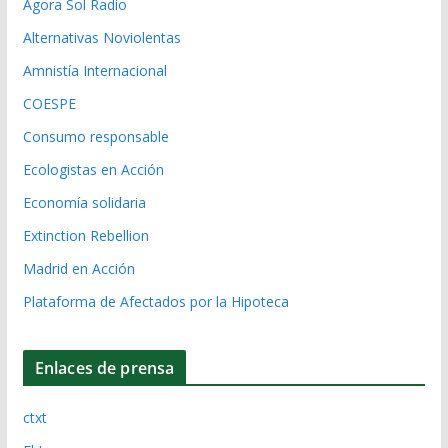
Ágora Sol Radio
Alternativas Noviolentas
Amnistía Internacional
COESPE
Consumo responsable
Ecologistas en Acción
Economía solidaria
Extinction Rebellion
Madrid en Acción
Plataforma de Afectados por la Hipoteca
Enlaces de prensa
ctxt