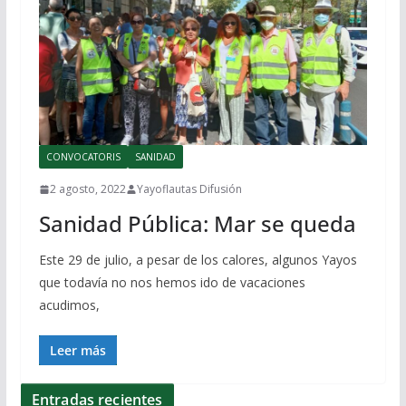
CONVOCATORIS
SANIDAD
2 agosto, 2022
Yayoflautas Difusión
Sanidad Pública: Mar se queda
Este 29 de julio, a pesar de los calores, algunos Yayos
que todavía no nos hemos ido de vacaciones
acudimos,
Leer más
Entradas recientes