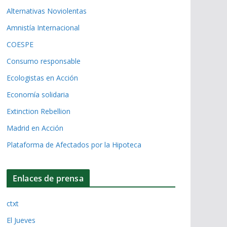
Alternativas Noviolentas
Amnistía Internacional
COESPE
Consumo responsable
Ecologistas en Acción
Economía solidaria
Extinction Rebellion
Madrid en Acción
Plataforma de Afectados por la Hipoteca
Enlaces de prensa
ctxt
El Jueves