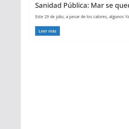
Sanidad Pública: Mar se que
Este 29 de julio, a pesar de los calores, alguno
Leer más