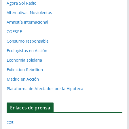
Ágora Sol Radio
Alternativas Noviolentas
Amnistía Internacional
COESPE
Consumo responsable
Ecologistas en Acción
Economía solidaria
Extinction Rebellion
Madrid en Acción
Plataforma de Afectados por la Hipoteca
Enlaces de prensa
ctxt