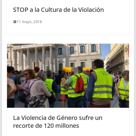
STOP a la Cultura de la Violación
11 mayo, 2018
La Violencia de Género sufre un
recorte de 120 millones