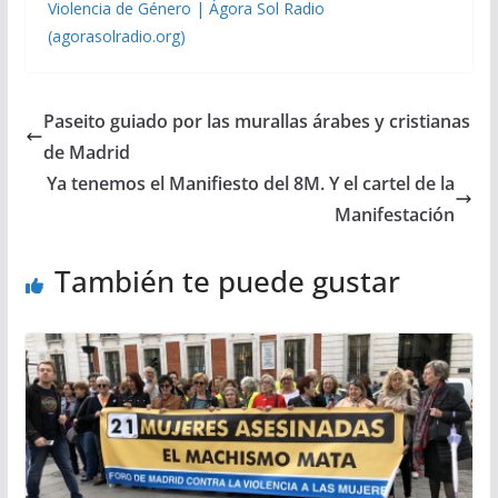
Violencia de Género | Ágora Sol Radio
(agorasolradio.org)
Paseito guiado por las murallas árabes y cristianas
de Madrid
Ya tenemos el Manifiesto del 8M. Y el cartel de la
Manifestación
También te puede gustar