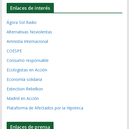
Enlaces de interés
Ágora Sol Radio
Alternativas Noviolentas
Amnistía Internacional
COESPE
Consumo responsable
Ecologistas en Acción
Economía solidaria
Extinction Rebellion
Madrid en Acción
Plataforma de Afectados por la Hipoteca
Enlaces de prensa