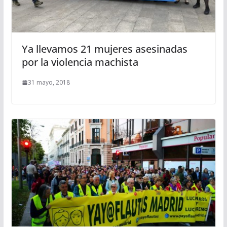
Ya llevamos 21 mujeres asesinadas
por la violencia machista
31 mayo, 2018