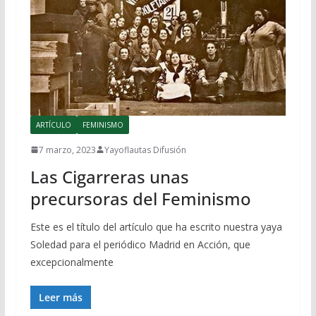
ARTÍCULO
FEMINISMO
7 marzo, 2023
Yayoflautas Difusión
Las Cigarreras unas
precursoras del Feminismo
Este es el título del artículo que ha escrito nuestra yaya
Soledad para el periódico Madrid en Acción, que
excepcionalmente
Leer más