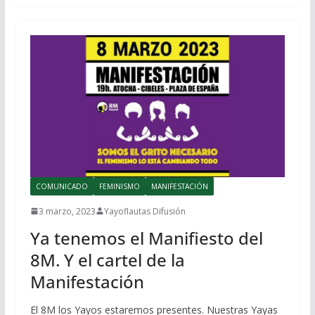
COMUNICADO
FEMINISMO
MANIFESTACIÓN
3 marzo, 2023
Yayoflautas Difusión
Ya tenemos el Manifiesto del
8M. Y el cartel de la
Manifestación
El 8M los Yayos estaremos presentes. Nuestras Yayas