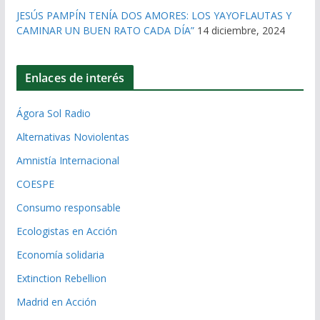
JESÚS PAMPÍN TENÍA DOS AMORES: LOS YAYOFLAUTAS Y
CAMINAR UN BUEN RATO CADA DÍA”
14 diciembre, 2024
Enlaces de interés
Ágora Sol Radio
Alternativas Noviolentas
Amnistía Internacional
COESPE
Consumo responsable
Ecologistas en Acción
Economía solidaria
Extinction Rebellion
Madrid en Acción