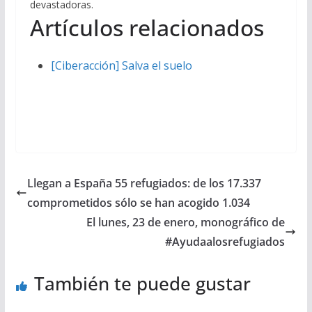
devastadoras.
Artículos relacionados
[Ciberacción] Salva el suelo
Llegan a España 55 refugiados: de los 17.337
comprometidos sólo se han acogido 1.034
El lunes, 23 de enero, monográfico de
#Ayudaalosrefugiados
También te puede gustar