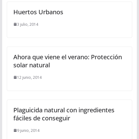
Huertos Urbanos
3 julio, 2014
Ahora que viene el verano: Protección
solar natural
12 junio, 2014
Plaguicida natural con ingredientes
fáciles de conseguir
9 junio, 2014