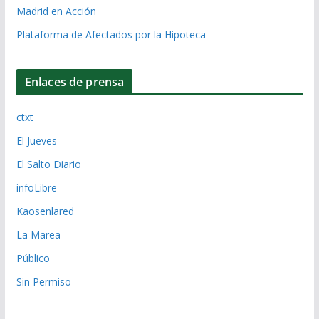
Madrid en Acción
Plataforma de Afectados por la Hipoteca
Enlaces de prensa
ctxt
El Jueves
El Salto Diario
infoLibre
Kaosenlared
La Marea
Público
Sin Permiso