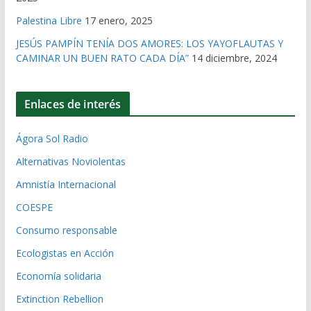
Palestina Libre
17 enero, 2025
JESÚS PAMPÍN TENÍA DOS AMORES: LOS YAYOFLAUTAS Y
CAMINAR UN BUEN RATO CADA DÍA”
14 diciembre, 2024
Enlaces de interés
Ágora Sol Radio
Alternativas Noviolentas
Amnistía Internacional
COESPE
Consumo responsable
Ecologistas en Acción
Economía solidaria
Extinction Rebellion