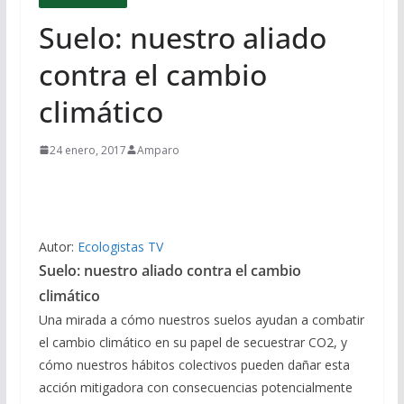
Suelo: nuestro aliado
contra el cambio
climático
24 enero, 2017
Amparo
Autor:
Ecologistas TV
Suelo: nuestro aliado contra el cambio
climático
Una mirada a cómo nuestros suelos ayudan a combatir
el cambio climático en su papel de secuestrar CO2, y
cómo nuestros hábitos colectivos pueden dañar esta
acción mitigadora con consecuencias potencialmente