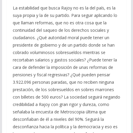
La estabilidad que busca Rajoy no es la del país, es la
suya propia y la de su partido. Para seguir aplicando lo
que llaman reformas, que no es otra cosa que la
continuidad del saqueo de los derechos sociales y
ciudadanos. ¿Qué autoridad moral puede tener un
presidente de gobierno y de un partido donde se han
cobrado voluminosos sobresueldos mientras se
recortaban salarios y gastos sociales? ¿Puede tener la
cara de defender la imposición de unas reformas de
pensiones y fiscal regresivas? ¿Qué pueden pensar
3.922.096 personas paradas, que no reciben ninguna
prestación, de los sobresueldos en sobres marrones
con billetes de 500 euros? La sociedad seguirá negando
credibilidad a Rajoy con gran rigor y dureza, como
señalaba la encuesta de Metroscopia última que
desconfiaban de él a niveles del 90%. Seguirá la
desconfianza hacia la política y la democracia y eso es