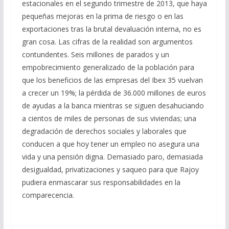
estacionales en el segundo trimestre de 2013, que haya
pequeñas mejoras en la prima de riesgo o en las
exportaciones tras la brutal devaluación interna, no es
gran cosa. Las cifras de la realidad son argumentos
contundentes. Seis millones de parados y un
empobrecimiento generalizado de la población para
que los beneficios de las empresas del Ibex 35 vuelvan
a crecer un 19%; la pérdida de 36.000 millones de euros
de ayudas a la banca mientras se siguen desahuciando
a cientos de miles de personas de sus viviendas; una
degradación de derechos sociales y laborales que
conducen a que hoy tener un empleo no asegura una
vida y una pensión digna. Demasiado paro, demasiada
desigualdad, privatizaciones y saqueo para que Rajoy
pudiera enmascarar sus responsabilidades en la
comparecencia.