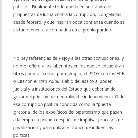
públicos. Finalmente todo queda en un listado de
propuestas de lucha contra la corrupción, congeladas
desde febrero, y que inspiran poca confianza cuando se
es tan renuente a combatirla en el propio partido.
No hay referencias de Rajoy a las otras corrupciones, y
no me refiero a los laberintos en los que se encuentran
otros partidos como, por ejemplo, el PSOE con los ERE
o CiU con el
caso Palau
. Hablo del asalto al poder
judicial y a instituciones del Estado que deberían de
gozar del principio de neutralidad e independencia. O de
esa corrupción política conocida como la “puerta
giratoria” de los expolíticos del bipartidismo que pasan
a la empresa privada después de impulsar procesos de
privatización y para utilizar el tráfico de influencias
políticas.