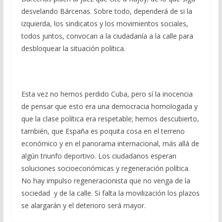
desvelando Bárcenas. Sobre todo, dependerá de si la
izquierda, los sindicatos y los movimientos sociales,
todos juntos, convocan a la ciudadanía a la calle para
desbloquear la situación política.
Esta vez no hemos perdido Cuba, pero sí la inocencia
de pensar que esto era una democracia homologada y
que la clase política era respetable; hemos descubierto,
también, que España es poquita cosa en el terreno
económico y en el panorama internacional, más allá de
algún triunfo deportivo. Los ciudadanos esperan
soluciones socioeconómicas y regeneración política.
No hay impulso regeneracionista que no venga de la
sociedad y de la calle. Si falta la movilización los plazos
se alargarán y el deterioro será mayor.