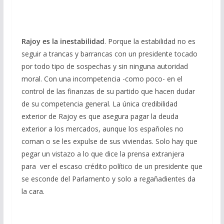
Rajoy es la inestabilidad
. Porque la estabilidad no es
seguir a trancas y barrancas con un presidente tocado
por todo tipo de sospechas y sin ninguna autoridad
moral. Con una incompetencia -como poco- en el
control de las finanzas de su partido que hacen dudar
de su competencia general. La única credibilidad
exterior de Rajoy es que asegura pagar la deuda
exterior a los mercados, aunque los españoles no
coman o se les expulse de sus viviendas. Solo hay que
pegar un vistazo a lo que dice la prensa extranjera
para ver el escaso crédito político de un presidente que
se esconde del Parlamento y solo a regañadientes da
la cara.