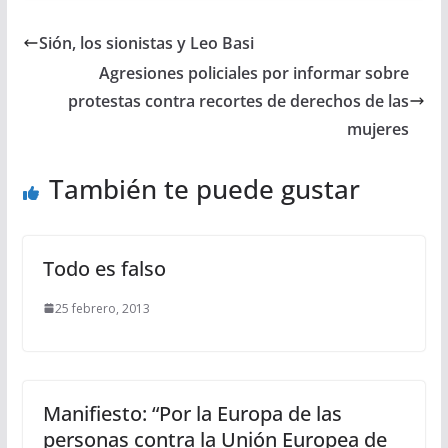
Sión, los sionistas y Leo Basi
Agresiones policiales por informar sobre
protestas contra recortes de derechos de las
mujeres
También te puede gustar
Todo es falso
25 febrero, 2013
Manifiesto: “Por la Europa de las
personas contra la Unión Europea de