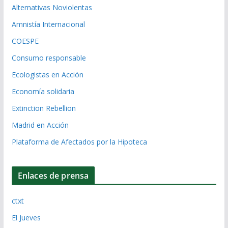
Alternativas Noviolentas
Amnistía Internacional
COESPE
Consumo responsable
Ecologistas en Acción
Economía solidaria
Extinction Rebellion
Madrid en Acción
Plataforma de Afectados por la Hipoteca
Enlaces de prensa
ctxt
El Jueves