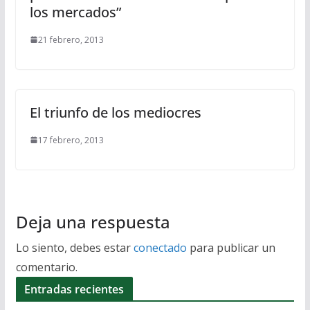
los mercados”
21 febrero, 2013
El triunfo de los mediocres
17 febrero, 2013
Deja una respuesta
Lo siento, debes estar
conectado
para publicar un
comentario.
Entradas recientes