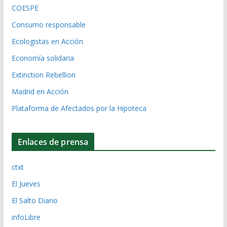
COESPE
Consumo responsable
Ecologistas en Acción
Economía solidaria
Extinction Rebellion
Madrid en Acción
Plataforma de Afectados por la Hipoteca
Enlaces de prensa
ctxt
El Jueves
El Salto Diario
infoLibre