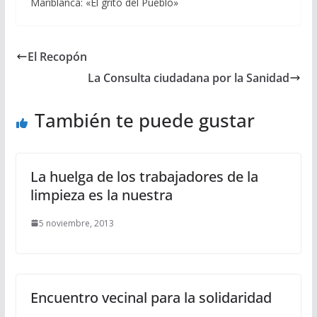
Mariblanca: «El grito del Pueblo»
El Recopón
La Consulta ciudadana por la Sanidad
También te puede gustar
La huelga de los trabajadores de la
limpieza es la nuestra
5 noviembre, 2013
Encuentro vecinal para la solidaridad