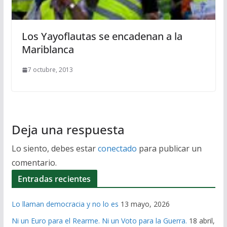
Los Yayoflautas se encadenan a la
Mariblanca
7 octubre, 2013
Deja una respuesta
Lo siento, debes estar
conectado
para publicar un
comentario.
Entradas recientes
Lo llaman democracia y no lo es
13 mayo, 2026
Ni un Euro para el Rearme. Ni un Voto para la Guerra.
18 abril,