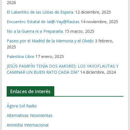
2026
El Laberinto de las Listas de Espera.
12 diciembre, 2025
Encuentro Estatal de Iai@-Yay@flautas
14 noviembre, 2025
No a la Guerra ni a Prepararla.
15 marzo, 2025
Paseo por el Madrid de la Memoria y el Olvido
3 febrero,
2025
Palestina Libre
17 enero, 2025
JESÚS PAMPÍN TENÍA DOS AMORES: LOS YAYOFLAUTAS Y
CAMINAR UN BUEN RATO CADA DÍA”
14 diciembre, 2024
Enlaces de interés
Ágora Sol Radio
Alternativas Noviolentas
Amnistía Internacional