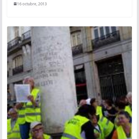
16 octubre, 2013