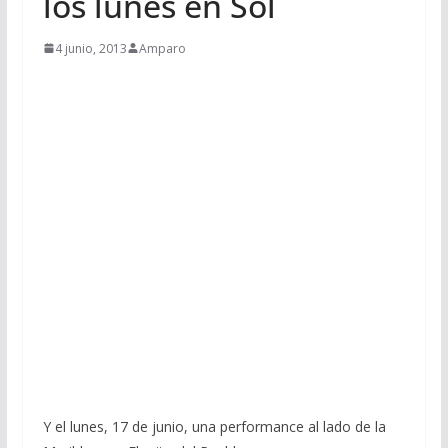
los lunes en Sol
4 junio, 2013
Amparo
Y el lunes, 17 de junio, una performance al lado de la