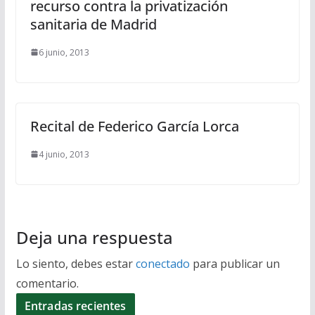
recurso contra la privatización
sanitaria de Madrid
6 junio, 2013
Recital de Federico García Lorca
4 junio, 2013
Deja una respuesta
Lo siento, debes estar
conectado
para publicar un
comentario.
Entradas recientes