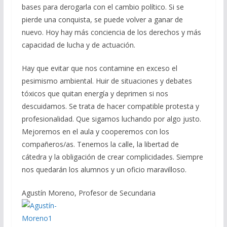
bases para derogarla con el cambio político. Si se
pierde una conquista, se puede volver a ganar de
nuevo. Hoy hay más conciencia de los derechos y más
capacidad de lucha y de actuación.
Hay que evitar que nos contamine en exceso el
pesimismo ambiental. Huir de situaciones y debates
tóxicos que quitan energía y deprimen si nos
descuidamos. Se trata de hacer compatible protesta y
profesionalidad. Que sigamos luchando por algo justo.
Mejoremos en el aula y cooperemos con los
compañeros/as. Tenemos la calle, la libertad de
cátedra y la obligación de crear complicidades. Siempre
nos quedarán los alumnos y un oficio maravilloso.
Agustín Moreno, Profesor de Secundaria