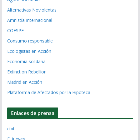
Alternativas Noviolentas
Amnistía Internacional
COESPE
Consumo responsable
Ecologistas en Acción
Economía solidaria
Extinction Rebellion
Madrid en Acción
Plataforma de Afectados por la Hipoteca
Enlaces de prensa
ctxt
El Jueves