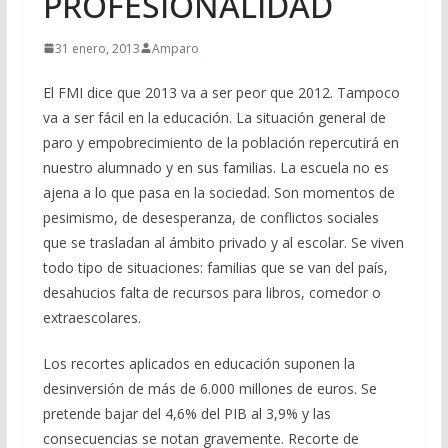
PROFESIONALIDAD
31 enero, 2013
Amparo
El FMI dice que 2013 va a ser peor que 2012. Tampoco
va a ser fácil en la educación. La situación general de
paro y empobrecimiento de la población repercutirá en
nuestro alumnado y en sus familias. La escuela no es
ajena a lo que pasa en la sociedad. Son momentos de
pesimismo, de desesperanza, de conflictos sociales
que se trasladan al ámbito privado y al escolar. Se viven
todo tipo de situaciones: familias que se van del país,
desahucios falta de recursos para libros, comedor o
extraescolares.
Los recortes aplicados en educación suponen la
desinversión de más de 6.000 millones de euros. Se
pretende bajar del 4,6% del PIB al 3,9% y las
consecuencias se notan gravemente. Recorte de