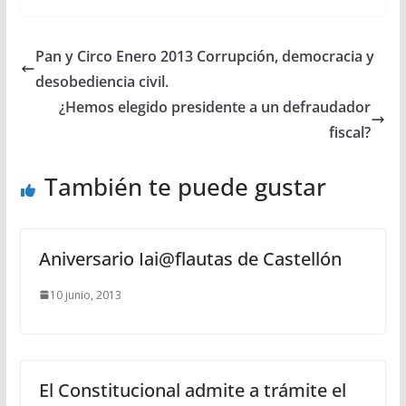
Pan y Circo Enero 2013 Corrupción, democracia y
desobediencia civil.
¿Hemos elegido presidente a un defraudador
fiscal?
También te puede gustar
Aniversario Iai@flautas de Castellón
10 junio, 2013
El Constitucional admite a trámite el