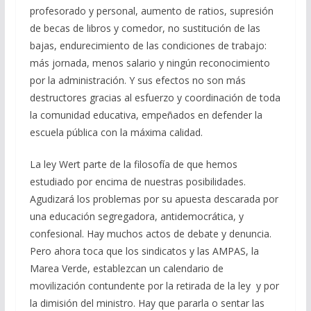
profesorado y personal, aumento de ratios, supresión
de becas de libros y comedor, no sustitución de las
bajas, endurecimiento de las condiciones de trabajo:
más jornada, menos salario y ningún reconocimiento
por la administración. Y sus efectos no son más
destructores gracias al esfuerzo y coordinación de toda
la comunidad educativa, empeñados en defender la
escuela pública con la máxima calidad.
La ley Wert parte de la filosofía de que hemos
estudiado por encima de nuestras posibilidades.
Agudizará los problemas por su apuesta descarada por
una educación segregadora, antidemocrática, y
confesional. Hay muchos actos de debate y denuncia.
Pero ahora toca que los sindicatos y las AMPAS, la
Marea Verde, establezcan un calendario de
movilización contundente por la retirada de la ley y por
la dimisión del ministro. Hay que pararla o sentar las