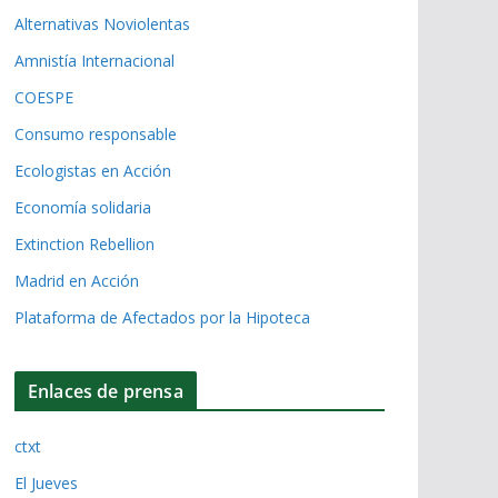
Alternativas Noviolentas
Amnistía Internacional
COESPE
Consumo responsable
Ecologistas en Acción
Economía solidaria
Extinction Rebellion
Madrid en Acción
Plataforma de Afectados por la Hipoteca
Enlaces de prensa
ctxt
El Jueves