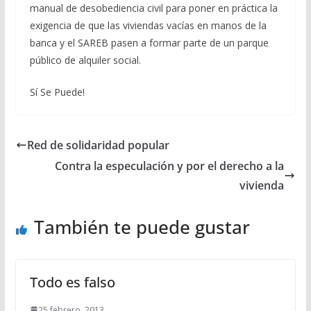
manual de desobediencia civil para poner en práctica la
exigencia de que las viviendas vacías en manos de la
banca y el SAREB pasen a formar parte de un parque
público de alquiler social.
Sí Se Puede!
Red de solidaridad popular
Contra la especulación y por el derecho a la
vivienda
También te puede gustar
Todo es falso
25 febrero, 2013