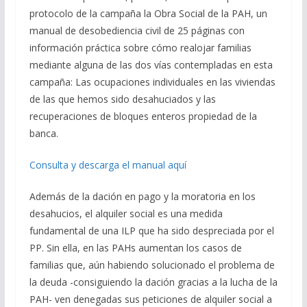
protocolo de la campaña la Obra Social de la PAH, un
manual de desobediencia civil de 25 páginas con
información práctica sobre cómo realojar familias
mediante alguna de las dos vías contempladas en esta
campaña: Las ocupaciones individuales en las viviendas
de las que hemos sido desahuciados y las
recuperaciones de bloques enteros propiedad de la
banca.
Consulta y descarga el manual aquí
Además de la dación en pago y la moratoria en los
desahucios, el alquiler social es una medida
fundamental de una ILP que ha sido despreciada por el
PP. Sin ella, en las PAHs aumentan los casos de
familias que, aún habiendo solucionado el problema de
la deuda -consiguiendo la dación gracias a la lucha de la
PAH- ven denegadas sus peticiones de alquiler social a