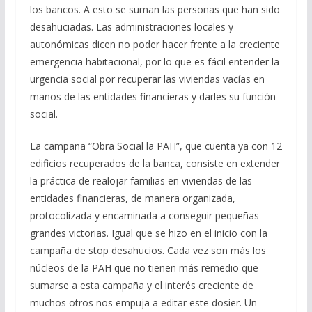
los bancos. A esto se suman las personas que han sido
desahuciadas. Las administraciones locales y
autonómicas dicen no poder hacer frente a la creciente
emergencia habitacional, por lo que es fácil entender la
urgencia social por recuperar las viviendas vacías en
manos de las entidades financieras y darles su función
social.
La campaña “Obra Social la PAH”, que cuenta ya con 12
edificios recuperados de la banca, consiste en extender
la práctica de realojar familias en viviendas de las
entidades financieras, de manera organizada,
protocolizada y encaminada a conseguir pequeñas
grandes victorias. Igual que se hizo en el inicio con la
campaña de stop desahucios. Cada vez son más los
núcleos de la PAH que no tienen más remedio que
sumarse a esta campaña y el interés creciente de
muchos otros nos empuja a editar este dosier. Un