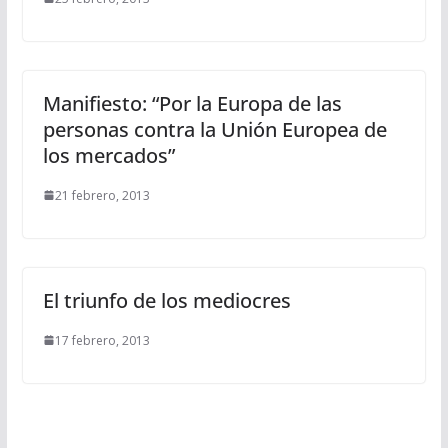
Manifiesto: “Por la Europa de las
personas contra la Unión Europea de
los mercados”
21 febrero, 2013
El triunfo de los mediocres
17 febrero, 2013