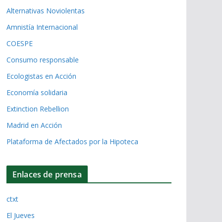
Alternativas Noviolentas
Amnistía Internacional
COESPE
Consumo responsable
Ecologistas en Acción
Economía solidaria
Extinction Rebellion
Madrid en Acción
Plataforma de Afectados por la Hipoteca
Enlaces de prensa
ctxt
El Jueves