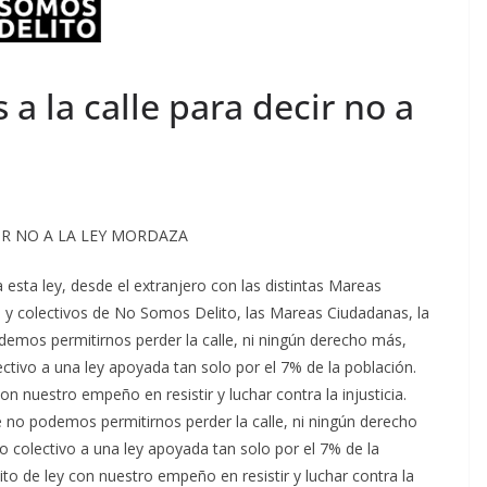
a la calle para decir no a
IR NO A LA LEY MORDAZA
sta ley, desde el extranjero con las distintas Mareas
 y colectivos de No Somos Delito, las Mareas Ciudadanas, la
mos permitirnos perder la calle, ni ningún derecho más,
tivo a una ley apoyada tan solo por el 7% de la población.
 nuestro empeño en resistir y luchar contra la injusticia.
e no podemos permitirnos perder la calle, ni ningún derecho
 colectivo a una ley apoyada tan solo por el 7% de la
o de ley con nuestro empeño en resistir y luchar contra la