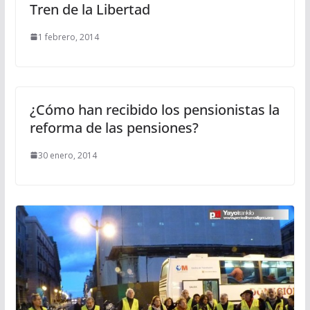
Tren de la Libertad
1 febrero, 2014
¿Cómo han recibido los pensionistas la
reforma de las pensiones?
30 enero, 2014