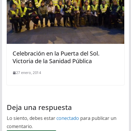
Celebración en la Puerta del Sol.
Victoria de la Sanidad Pública
27 enero, 2014
Deja una respuesta
Lo siento, debes estar
conectado
para publicar un
comentario.