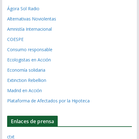
Ágora Sol Radio
Alternativas Noviolentas
Amnistía Internacional
COESPE
Consumo responsable
Ecologistas en Acción
Economía solidaria
Extinction Rebellion
Madrid en Acción
Plataforma de Afectados por la Hipoteca
Enlaces de prensa
ctxt