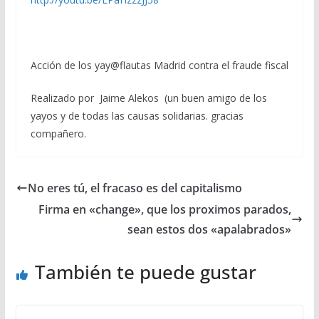
Acción de los yay@flautas Madrid contra el fraude fiscal
Realizado por Jaime Alekos (un buen amigo de los
yayos y de todas las causas solidarias. gracias
compañero.
No eres tú, el fracaso es del capitalismo
Firma en «change», que los proximos parados,
sean estos dos «apalabrados»
También te puede gustar