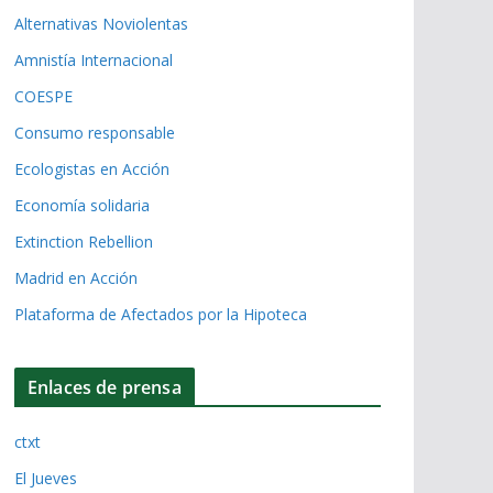
Alternativas Noviolentas
Amnistía Internacional
COESPE
Consumo responsable
Ecologistas en Acción
Economía solidaria
Extinction Rebellion
Madrid en Acción
Plataforma de Afectados por la Hipoteca
Enlaces de prensa
ctxt
El Jueves