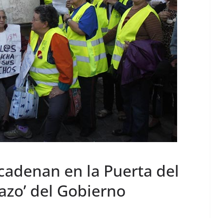
cadenan en la Puerta del
nazo’ del Gobierno