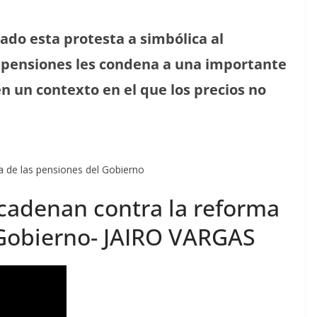
zado esta protesta a simbólica al
s pensiones les condena a una importante
 un contexto en el que los precios no
ncadenan contra la reforma
 Gobierno- JAIRO VARGAS