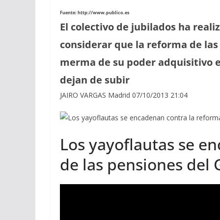
Fuente: http://www.publico.es
El colectivo de jubilados ha reali
considerar que la reforma de la
merma de su poder adquisitivo en
dejan de subir
JAIRO VARGAS Madrid 07/10/2013 21:04
Los yayoflautas se e
de las pensiones del