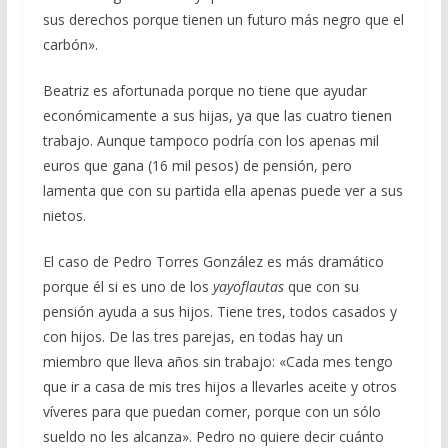
sus derechos porque tienen un futuro más negro que el
carbón».
Beatriz es afortunada porque no tiene que ayudar
económicamente a sus hijas, ya que las cuatro tienen
trabajo. Aunque tampoco podría con los apenas mil
euros que gana (16 mil pesos) de pensión, pero
lamenta que con su partida ella apenas puede ver a sus
nietos.
El caso de Pedro Torres González es más dramático
porque él si es uno de los
yayoflautas
que con su
pensión ayuda a sus hijos. Tiene tres, todos casados y
con hijos. De las tres parejas, en todas hay un
miembro que lleva años sin trabajo: «Cada mes tengo
que ir a casa de mis tres hijos a llevarles aceite y otros
víveres para que puedan comer, porque con un sólo
sueldo no les alcanza». Pedro no quiere decir cuánto