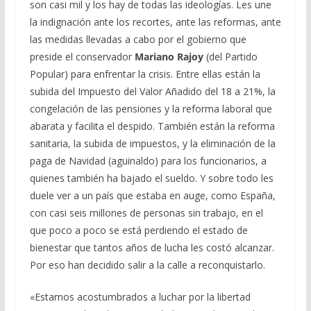
son casi mil y los hay de todas las ideologías. Les une
la indignación ante los recortes, ante las reformas, ante
las medidas llevadas a cabo por el gobierno que
preside el conservador
Mariano Rajoy
(del Partido
Popular) para enfrentar la crisis. Entre ellas están la
subida del Impuesto del Valor Añadido del 18 a 21%, la
congelación de las pensiones y la reforma laboral que
abarata y facilita el despido. También están la reforma
sanitaria, la subida de impuestos, y la eliminación de la
paga de Navidad (aguinaldo) para los funcionarios, a
quienes también ha bajado el sueldo. Y sobre todo les
duele ver a un país que estaba en auge, como España,
con casi seis millones de personas sin trabajo, en el
que poco a poco se está perdiendo el estado de
bienestar que tantos años de lucha les costó alcanzar.
Por eso han decidido salir a la calle a reconquistarlo.
«Estamos acostumbrados a luchar por la libertad