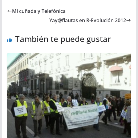
Mi cuñada y Telefónica
Yay@flautas en R-Evolución 2012
También te puede gustar