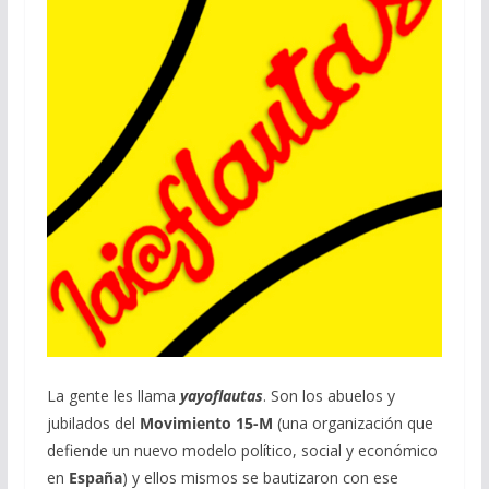
La gente les llama
yayoflautas
. Son los abuelos y
jubilados del
Movimiento 15-M
(una organización que
defiende un nuevo modelo político, social y económico
en
España
) y ellos mismos se bautizaron con ese