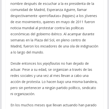
nombre después de escuchar a la ex presidenta de la
comunidad de Madrid, Esperanza Aguirre, llamar
despectivamente «perroflautas» (hippies) a los jóvenes
de ese movimiento, quienes en mayo de 2011 fueron
noticia mundial al protestar contra las políticas
económicas del gobierno ibérico. Al acampar durante
semanas en la Plaza del Sol, en pleno centro de
Madrid, fueron los iniciadores de una ola de indignación
a lo largo del mundo.
Desde entonces los
yayoflautas
no han dejado de
actuar. Pese a su edad, se organizan a través de las
redes sociales y una vez al mes llevan a cabo una
acción de protesta. Lo hacen bajo una misma bandera,
pero sin pertenecer a ningún partido político, sindicato
ni organización.
En los muchos meses que llevan actuando han parado