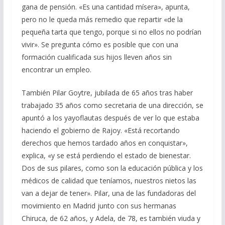
gana de pensión. «Es una cantidad mísera», apunta,
pero no le queda más remedio que repartir «de la
pequeña tarta que tengo, porque si no ellos no podrían
vivir». Se pregunta cómo es posible que con una
formación cualificada sus hijos lleven años sin
encontrar un empleo.
También Pilar Goytre, jubilada de 65 años tras haber
trabajado 35 años como secretaria de una dirección, se
apuntó a los yayoflautas después de ver lo que estaba
haciendo el gobierno de Rajoy. «Está recortando
derechos que hemos tardado años en conquistar»,
explica, «y se está perdiendo el estado de bienestar.
Dos de sus pilares, como son la educación pública y los
médicos de calidad que teníamos, nuestros nietos las
van a dejar de tener». Pilar, una de las fundadoras del
movimiento en Madrid junto con sus hermanas
Chiruca, de 62 años, y Adela, de 78, es también viuda y