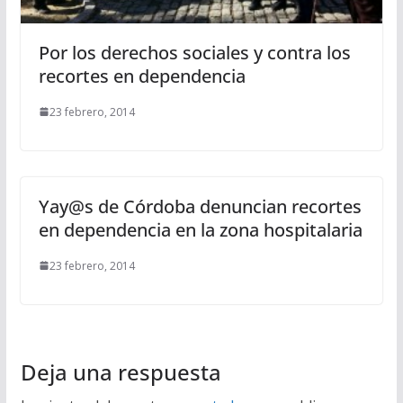
Por los derechos sociales y contra los
recortes en dependencia
23 febrero, 2014
Yay@s de Córdoba denuncian recortes
en dependencia en la zona hospitalaria
23 febrero, 2014
Deja una respuesta