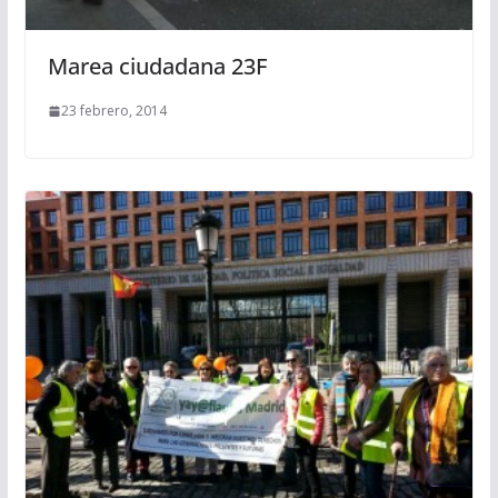
Marea ciudadana 23F
23 febrero, 2014