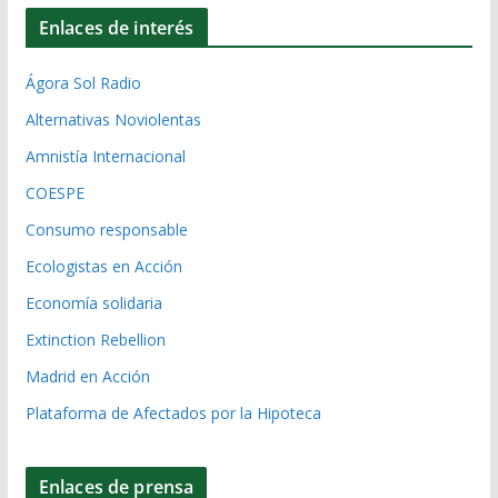
Enlaces de interés
Ágora Sol Radio
Alternativas Noviolentas
Amnistía Internacional
COESPE
Consumo responsable
Ecologistas en Acción
Economía solidaria
Extinction Rebellion
Madrid en Acción
Plataforma de Afectados por la Hipoteca
Enlaces de prensa