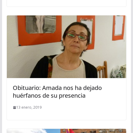
Obituario: Amada nos ha dejado
huérfanos de su presencia
13 enero, 2019