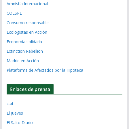
Amnistía Internacional
COESPE
Consumo responsable
Ecologistas en Acción
Economía solidaria
Extinction Rebellion
Madrid en Acción
Plataforma de Afectados por la Hipoteca
Enlaces de prensa
ctxt
El Jueves
El Salto Diario