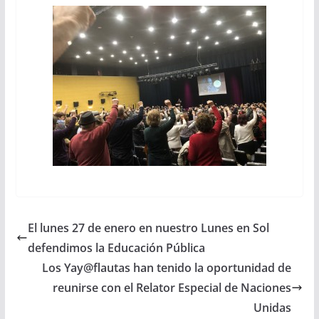
El lunes 27 de enero en nuestro Lunes en Sol
defendimos la Educación Pública
Los Yay@flautas han tenido la oportunidad de
reunirse con el Relator Especial de Naciones
Unidas