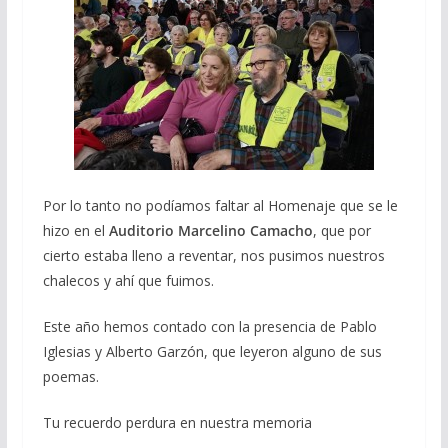
Por lo tanto no podíamos faltar al Homenaje que se le
hizo en el
Auditorio Marcelino Camacho
, que por
cierto estaba lleno a reventar, nos pusimos nuestros
chalecos y ahí que fuimos.
Este año hemos contado con la presencia de Pablo
Iglesias y Alberto Garzón, que leyeron alguno de sus
poemas.
Tu recuerdo perdura en nuestra memoria