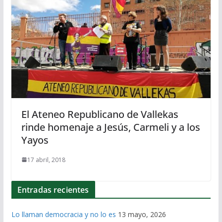
El Ateneo Republicano de Vallekas
rinde homenaje a Jesús, Carmeli y a los
Yayos
17 abril, 2018
Entradas recientes
Lo llaman democracia y no lo es
13 mayo, 2026