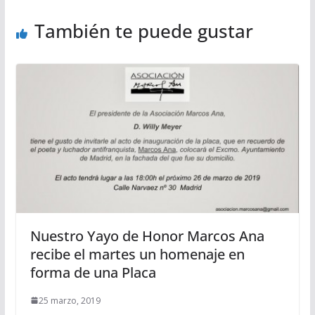
También te puede gustar
Nuestro Yayo de Honor Marcos Ana
recibe el martes un homenaje en
forma de una Placa
25 marzo, 2019