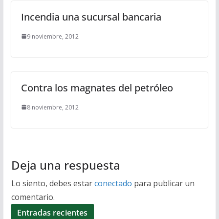
Incendia una sucursal bancaria
9 noviembre, 2012
Contra los magnates del petróleo
8 noviembre, 2012
Deja una respuesta
Lo siento, debes estar
conectado
para publicar un
comentario.
Entradas recientes