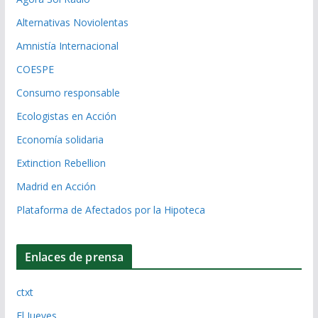
Alternativas Noviolentas
Amnistía Internacional
COESPE
Consumo responsable
Ecologistas en Acción
Economía solidaria
Extinction Rebellion
Madrid en Acción
Plataforma de Afectados por la Hipoteca
Enlaces de prensa
ctxt
El Jueves