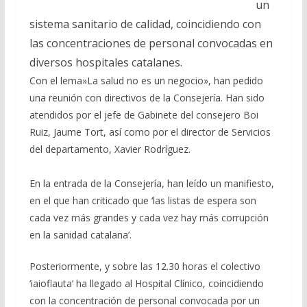
un
sistema sanitario de calidad, coincidiendo con
las concentraciones de personal convocadas en
diversos hospitales catalanes.
Con el lema»La salud no es un negocio», han pedido
una reunión con directivos de la Consejería. Han sido
atendidos por el jefe de Gabinete del consejero Boi
Ruiz, Jaume Tort, así como por el director de Servicios
del departamento, Xavier Rodríguez.
En la entrada de la Consejería, han leído un manifiesto,
en el que han criticado que ‘las listas de espera son
cada vez más grandes y cada vez hay más corrupción
en la sanidad catalana’.
Posteriormente, y sobre las 12.30 horas el colectivo
‘iaioflauta’ ha llegado al Hospital Clínico, coincidiendo
con la concentración de personal convocada por un