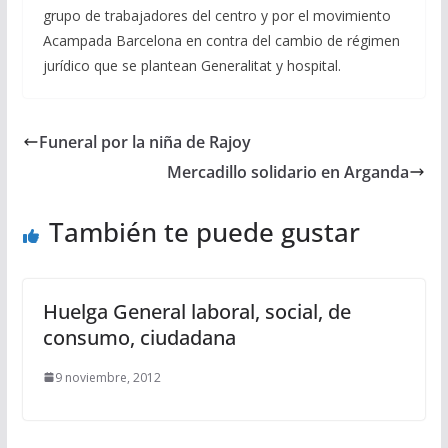
grupo de trabajadores del centro y por el movimiento
Acampada Barcelona en contra del cambio de régimen
jurídico que se plantean Generalitat y hospital.
Funeral por la niña de Rajoy
Mercadillo solidario en Arganda
También te puede gustar
Huelga General laboral, social, de
consumo, ciudadana
9 noviembre, 2012