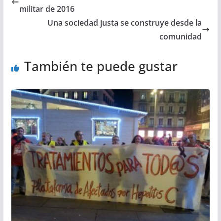
militar de 2016
Una sociedad justa se construye desde la
comunidad
También te puede gustar