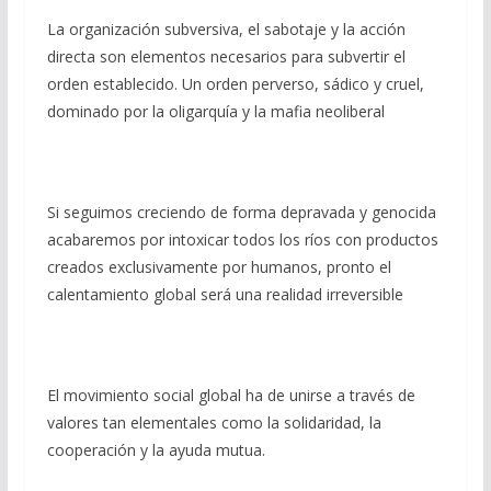
La organización subversiva, el sabotaje y la acción
directa son elementos necesarios para subvertir el
orden establecido. Un orden perverso, sádico y cruel,
dominado por la oligarquía y la mafia neoliberal
Si seguimos creciendo de forma depravada y genocida
acabaremos por intoxicar todos los ríos con productos
creados exclusivamente por humanos, pronto el
calentamiento global será una realidad irreversible
El movimiento social global ha de unirse a través de
valores tan elementales como la solidaridad, la
cooperación y la ayuda mutua.