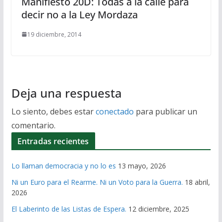
Manifiesto 20D: Todas a la calle para
decir no a la Ley Mordaza
19 diciembre, 2014
Deja una respuesta
Lo siento, debes estar
conectado
para publicar un
comentario.
Entradas recientes
Lo llaman democracia y no lo es
13 mayo, 2026
Ni un Euro para el Rearme. Ni un Voto para la Guerra.
18 abril,
2026
El Laberinto de las Listas de Espera.
12 diciembre, 2025