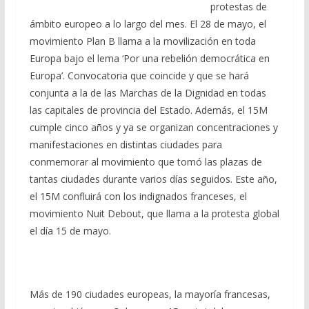
protestas de
ámbito europeo a lo largo del mes. El 28 de mayo, el
movimiento Plan B llama a la movilización en toda
Europa bajo el lema ‘Por una rebelión democrática en
Europa’. Convocatoria que coincide y que se hará
conjunta a la de las Marchas de la Dignidad en todas
las capitales de provincia del Estado. Además, el 15M
cumple cinco años y ya se organizan concentraciones y
manifestaciones en distintas ciudades para
conmemorar al movimiento que tomó las plazas de
tantas ciudades durante varios días seguidos. Este año,
el 15M confluirá con los indignados franceses, el
movimiento Nuit Debout, que llama a la protesta global
el día 15 de mayo.
Más de 190 ciudades europeas, la mayoría francesas,