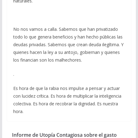
naturales.
No nos vamos a calla. Sabemos que han privatizado
todo lo que genera beneficios y han hecho públicas las
deudas privadas. Sabemos que crean deuda ilegítima. Y
quienes hacen la ley a su antojo, gobiernan y quienes
los financian son los malhechores.
.
Es hora de que la rabia nos impulse a pensar y actuar
con lucidez crítica. Es hora de multiplicar la inteligencia
colectiva. Es hora de recobrar la dignidad. Es nuestra
hora.
Informe de Utopía Contagiosa sobre el gasto