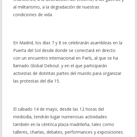
al militarismo, a la degradación de nuestras
condiciones de vida.
En Madrid, los días 7 y 8 se celebrarán asambleas en la
Puerta del Sol desde donde se conectará en directo
con un encuentro internacional en París, al que se ha
llamado Global Debout. y en el que participarán
activistas de distintas partes del mundo para organizar
las protestas del día 15.
El sábado 14 de mayo, desde las 12 horas del
mediodía, tendrán lugar numerosas actividades
también en la céntrica plaza madrileña, tales como
talleres, charlas, debates, performances y exposiciones.