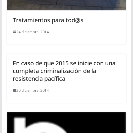
Tratamientos para tod@s
24 diciembre, 2014
En caso de que 2015 se inicie con una
completa criminalización de la
resistencia pacífica
20 diciembre, 2014