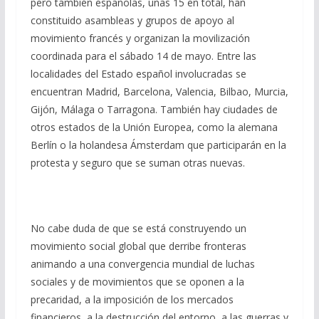
pero también españolas, unas 15 en total, han
constituido asambleas y grupos de apoyo al
movimiento francés y organizan la movilización
coordinada para el sábado 14 de mayo. Entre las
localidades del Estado español involucradas se
encuentran Madrid, Barcelona, Valencia, Bilbao, Murcia,
Gijón, Málaga o Tarragona. También hay ciudades de
otros estados de la Unión Europea, como la alemana
Berlín o la holandesa Ámsterdam que participarán en la
protesta y seguro que se suman otras nuevas.
No cabe duda de que se está construyendo un
movimiento social global que derribe fronteras
animando a una convergencia mundial de luchas
sociales y de movimientos que se oponen a la
precaridad, a la imposición de los mercados
financieros, a la destrucción del entorno, a las guerras y