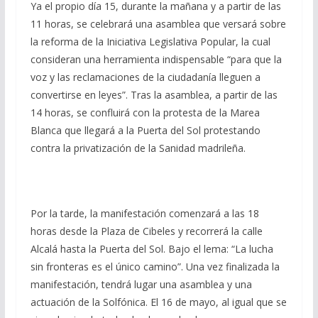
Ya el propio día 15, durante la mañana y a partir de las
11 horas, se celebrará una asamblea que versará sobre
la reforma de la Iniciativa Legislativa Popular, la cual
consideran una herramienta indispensable “para que la
voz y las reclamaciones de la ciudadanía lleguen a
convertirse en leyes”. Tras la asamblea, a partir de las
14 horas, se confluirá con la protesta de la Marea
Blanca que llegará a la Puerta del Sol protestando
contra la privatización de la Sanidad madrileña.
Por la tarde, la manifestación comenzará a las 18
horas desde la Plaza de Cibeles y recorrerá la calle
Alcalá hasta la Puerta del Sol. Bajo el lema: “La lucha
sin fronteras es el único camino”. Una vez finalizada la
manifestación, tendrá lugar una asamblea y una
actuación de la Solfónica. El 16 de mayo, al igual que se