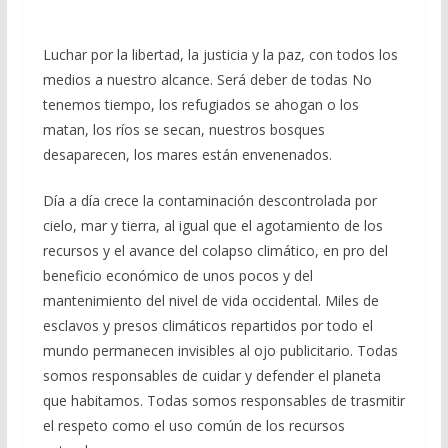
Luchar por la libertad, la justicia y la paz, con todos los
medios a nuestro alcance. Será deber de todas No
tenemos tiempo, los refugiados se ahogan o los
matan, los ríos se secan, nuestros bosques
desaparecen, los mares están envenenados.
Día a día crece la contaminación descontrolada por
cielo, mar y tierra, al igual que el agotamiento de los
recursos y el avance del colapso climático, en pro del
beneficio económico de unos pocos y del
mantenimiento del nivel de vida occidental. Miles de
esclavos y presos climáticos repartidos por todo el
mundo permanecen invisibles al ojo publicitario. Todas
somos responsables de cuidar y defender el planeta
que habitamos. Todas somos responsables de trasmitir
el respeto como el uso común de los recursos