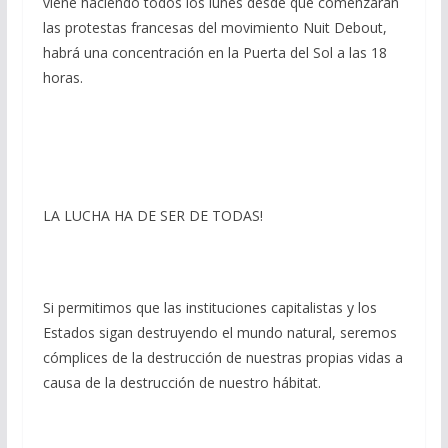
viene haciendo todos los lunes desde que comenzaran
las protestas francesas del movimiento Nuit Debout,
habrá una concentración en la Puerta del Sol a las 18
horas.
LA LUCHA HA DE SER DE TODAS!
Si permitimos que las instituciones capitalistas y los
Estados sigan destruyendo el mundo natural, seremos
cómplices de la destrucción de nuestras propias vidas a
causa de la destrucción de nuestro hábitat.