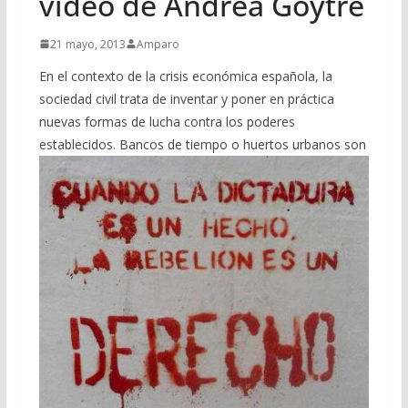
vídeo de Andrea Goytre
21 mayo, 2013
Amparo
En el contexto de la crisis económica española, la
sociedad civil trata de inventar y poner en práctica
nuevas formas de lucha contra los poderes
establecidos. Bancos de tiempo o huertos urbanos s
on