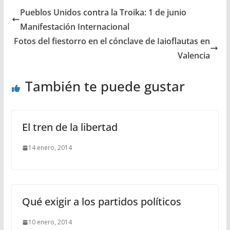
Pueblos Unidos contra la Troika: 1 de junio
Manifestación Internacional
Fotos del fiestorro en el cónclave de Iaioflautas en
Valencia
También te puede gustar
El tren de la libertad
14 enero, 2014
Qué exigir a los partidos políticos
10 enero, 2014