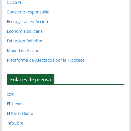
COESPE
Consumo responsable
Ecologistas en Acción
Economía solidaria
Extinction Rebellion
Madrid en Acción
Plataforma de Afectados por la Hipoteca
Enlaces de prensa
ctxt
El Jueves
El Salto Diario
infoLibre