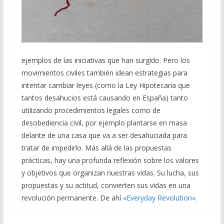
ejemplos de las iniciativas que han surgido. Pero los
movimientos civiles también idean estrategias para
intentar cambiar leyes (como la Ley Hipotecaria que
tantos desahucios está causando en España) tanto
utilizando procedimientos legales como de
desobediencia civil, por ejemplo plantarse en masa
delante de una casa que va a ser desahuciada para
tratar de impedirlo. Más allá de las propuestas
prácticas, hay una profunda reflexión sobre los valores
y objetivos que organizan nuestras vidas. Su lucha, sus
propuestas y su actitud, convierten sus vidas en una
revolución permanente. De ahí
«Everyday Revolution»
.