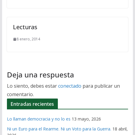
Lecturas
8 enero, 2014
Deja una respuesta
Lo siento, debes estar
conectado
para publicar un
comentario.
Entradas recientes
Lo llaman democracia y no lo es
13 mayo, 2026
Ni un Euro para el Rearme. Ni un Voto para la Guerra.
18 abril,