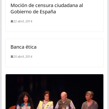
Moción de censura ciudadana al
Gobierno de España
22 abril, 2014
Banca ética
20 abril, 2014