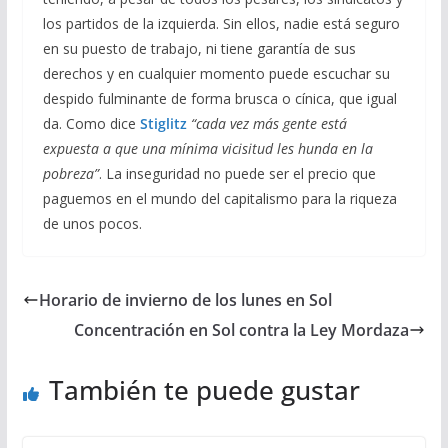
los partidos de la izquierda. Sin ellos, nadie está seguro
en su puesto de trabajo, ni tiene garantía de sus
derechos y en cualquier momento puede escuchar su
despido fulminante de forma brusca o cínica, que igual
da. Como dice
Stiglitz
“cada vez más gente está
expuesta a que una mínima vicisitud les hunda en la
pobreza”
. La inseguridad no puede ser el precio que
paguemos en el mundo del capitalismo para la riqueza
de unos pocos.
Horario de invierno de los lunes en Sol
Concentración en Sol contra la Ley Mordaza
También te puede gustar