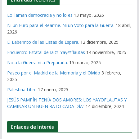
Lo llaman democracia y no lo es
13 mayo, 2026
Ni un Euro para el Rearme. Ni un Voto para la Guerra.
18 abril,
2026
El Laberinto de las Listas de Espera.
12 diciembre, 2025
Encuentro Estatal de Iai@-Yay@flautas
14 noviembre, 2025
No a la Guerra ni a Prepararla.
15 marzo, 2025
Paseo por el Madrid de la Memoria y el Olvido
3 febrero,
2025
Palestina Libre
17 enero, 2025
JESÚS PAMPÍN TENÍA DOS AMORES: LOS YAYOFLAUTAS Y
CAMINAR UN BUEN RATO CADA DÍA”
14 diciembre, 2024
Enlaces de interés