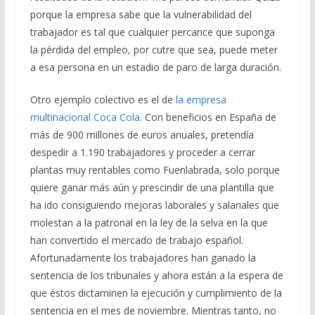
porque la empresa sabe que la vulnerabilidad del
trabajador es tal que cualquier percance que suponga
la pérdida del empleo, por cutre que sea, puede meter
a esa persona en un estadio de paro de larga duración.
Otro ejemplo colectivo es el de
la empresa
multinacional Coca Cola
. Con beneficios en España de
más de 900 millones de euros anuales, pretendía
despedir a 1.190 trabajadores y proceder a cerrar
plantas muy rentables como Fuenlabrada, solo porque
quiere ganar más aún y prescindir de una plantilla que
ha ido consiguiendo mejoras laborales y salariales que
molestan a la patronal en la ley de la selva en la que
han convertido el mercado de trabajo español.
Afortunadamente los trabajadores han ganado la
sentencia de los tribunales y ahora están a la espera de
que éstos dictaminen la ejecución y cumplimiento de la
sentencia en el mes de noviembre. Mientras tanto, no