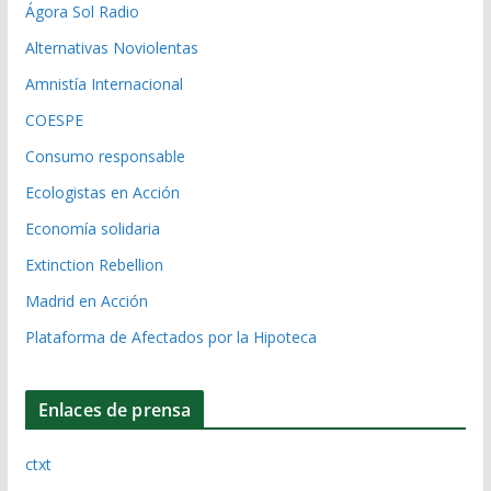
Ágora Sol Radio
Alternativas Noviolentas
Amnistía Internacional
COESPE
Consumo responsable
Ecologistas en Acción
Economía solidaria
Extinction Rebellion
Madrid en Acción
Plataforma de Afectados por la Hipoteca
Enlaces de prensa
ctxt