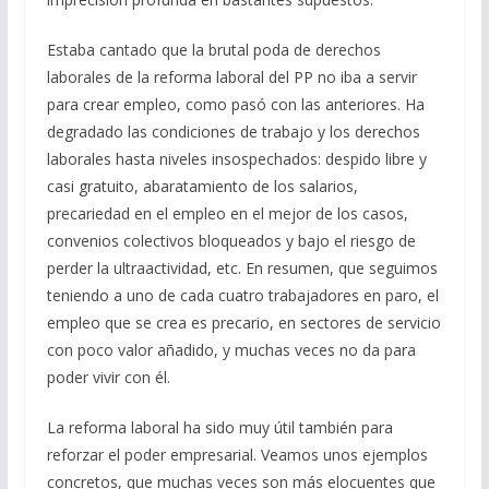
Estaba cantado que la brutal poda de derechos
laborales de la reforma laboral del PP no iba a servir
para crear empleo, como pasó con las anteriores. Ha
degradado las condiciones de trabajo y los derechos
laborales hasta niveles insospechados: despido libre y
casi gratuito, abaratamiento de los salarios,
precariedad en el empleo en el mejor de los casos,
convenios colectivos bloqueados y bajo el riesgo de
perder la ultraactividad, etc. En resumen, que seguimos
teniendo a uno de cada cuatro trabajadores en paro, el
empleo que se crea es precario, en sectores de servicio
con poco valor añadido, y muchas veces no da para
poder vivir con él.
La reforma laboral ha sido muy útil también para
reforzar el poder empresarial. Veamos unos ejemplos
concretos, que muchas veces son más elocuentes que