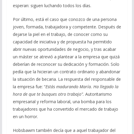
esperan: siguen luchando todos los días.
Por último, está el caso que conozco de una persona
joven, formada, trabajadora y competente. Después de
dejarse la piel en el trabajo, de conocer como su
capacidad de iniciativa y de propuesta ha permitido
abrir nuevas oportunidades de negocio, y tras acabar
un máster se atrevió a plantear a la empresa que quizá
deberían de reconocer su dedicación y formación. Solo
pedía que la hicieran un contrato ordinario y abandonar
la situación de becaria. La respuesta del responsable de
la empresa fue: “
Estás madurando María. Ha llegado la
hora de que te busques otro trabajo”.
Autoritarismo
empresarial y reforma laboral, una bomba para los
trabajadores que ha convertido el mercado de trabajo
en un horror.
Hobsbawm también decía que a aquel trabajador del