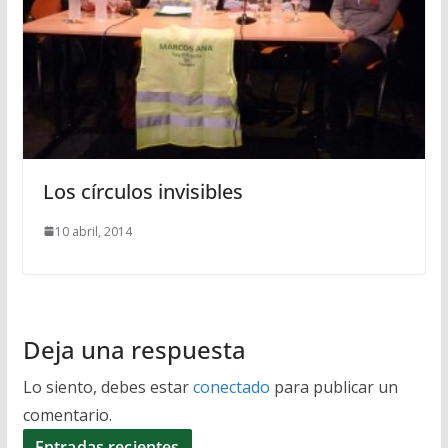
Los círculos invisibles
10 abril, 2014
Deja una respuesta
Lo siento, debes estar
conectado
para publicar un
comentario.
Entradas recientes