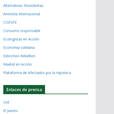
Alternativas Noviolentas
Amnistía Internacional
COESPE
Consumo responsable
Ecologistas en Acción
Economía solidaria
Extinction Rebellion
Madrid en Acción
Plataforma de Afectados por la Hipoteca
Enlaces de prensa
ctxt
El Jueves