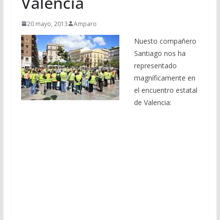
Valencia
20 mayo, 2013
Amparo
Nuesto compañero
Santiago nos ha
representado
magníficamente en
el encuentro estatal
de Valencia: