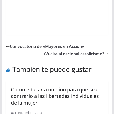
Convocatoria de «Mayores en Acción»
¿Vuelta al nacional-catolicismo?
También te puede gustar
Cómo educar a un niño para que sea
contrario a las libertades individuales
de la mujer
4 septiembre, 2013