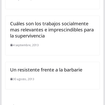
Cuáles son los trabajos socialmente
mas relevantes e imprescindibles para
la supervivencia
4 septiembre, 2013
Un resistente frente a la barbarie
30 agosto, 2013