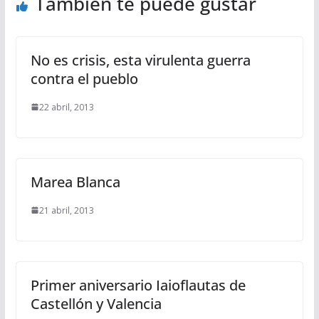
También te puede gustar
No es crisis, esta virulenta guerra
contra el pueblo
22 abril, 2013
Marea Blanca
21 abril, 2013
Primer aniversario Iaioflautas de
Castellón y Valencia