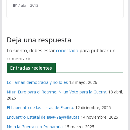
17 abril, 2013
Deja una respuesta
Lo siento, debes estar
conectado
para publicar un
comentario.
Entradas recientes
Lo llaman democracia y no lo es
13 mayo, 2026
Ni un Euro para el Rearme. Ni un Voto para la Guerra.
18 abril,
2026
El Laberinto de las Listas de Espera.
12 diciembre, 2025
Encuentro Estatal de Iai@-Yay@flautas
14 noviembre, 2025
No a la Guerra ni a Prepararla.
15 marzo, 2025