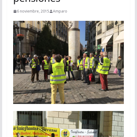
6 noviembre, 2015
Amparo