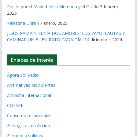
Paseo por el Madrid de la Memoria y el Olvido
3 febrero,
2025
Palestina Libre
17 enero, 2025
JESÚS PAMPÍN TENÍA DOS AMORES: LOS YAYOFLAUTAS Y
CAMINAR UN BUEN RATO CADA DÍA”
14 diciembre, 2024
Enlaces de interés
Ágora Sol Radio
Alternativas Noviolentas
Amnistía Internacional
COESPE
Consumo responsable
Ecologistas en Acción
Economía solidaria