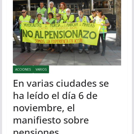
ACCIONES
VARIOS
En varias ciudades se
ha leído el día 6 de
noviembre, el
manifiesto sobre
pensiones