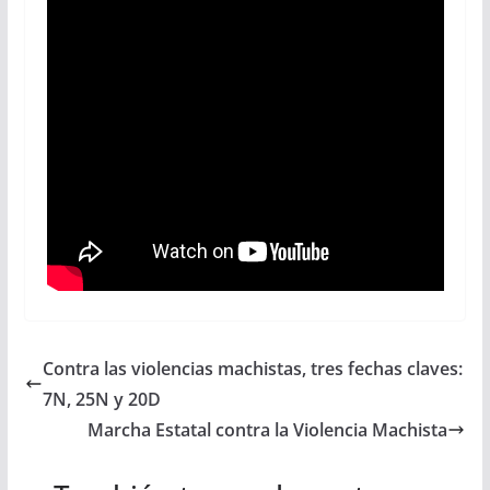
Contra las violencias machistas, tres fechas claves:
7N, 25N y 20D
Marcha Estatal contra la Violencia Machista