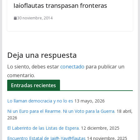
Iaioflautas transpasan fronteras
30 noviembre, 2014
Deja una respuesta
Lo siento, debes estar
conectado
para publicar un
comentario.
Entradas recientes
Lo llaman democracia y no lo es
13 mayo, 2026
Ni un Euro para el Rearme. Ni un Voto para la Guerra.
18 abril,
2026
El Laberinto de las Listas de Espera.
12 diciembre, 2025
Encuentro Estatal de Iai@-Yay@flautas
14 noviembre, 2025