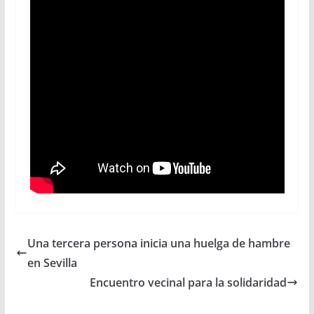
Una tercera persona inicia una huelga de hambre
en Sevilla
Encuentro vecinal para la solidaridad