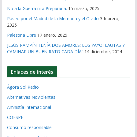
No a la Guerra ni a Prepararla.
15 marzo, 2025
Paseo por el Madrid de la Memoria y el Olvido
3 febrero,
2025
Palestina Libre
17 enero, 2025
JESÚS PAMPÍN TENÍA DOS AMORES: LOS YAYOFLAUTAS Y
CAMINAR UN BUEN RATO CADA DÍA”
14 diciembre, 2024
Enlaces de interés
Ágora Sol Radio
Alternativas Noviolentas
Amnistía Internacional
COESPE
Consumo responsable