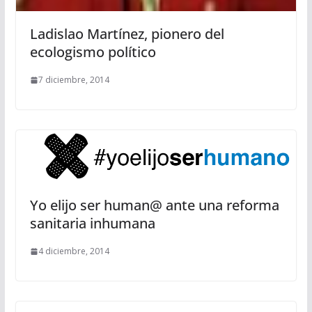
Ladislao Martínez, pionero del
ecologismo político
7 diciembre, 2014
Yo elijo ser human@ ante una reforma
sanitaria inhumana
4 diciembre, 2014