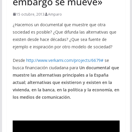
embargo se mueve»
15 octubre, 2013
Amparo
¿Hacemos un documental que muestre que otra
sociedad es posible? ¿Que difunda las alternativas que
existen desde hace décadas? ¿Que sea fuente de
ejemplo e inspiración por otro modelo de sociedad?
Desde
http://www.verkami.com/projects/6679#
se
busca financiación ciudadana para
Un documental que
muestre las alternativas principales a la España
actual; alternativas que existieron y existen en la
vivienda, en la banca, en la política y la economía, en
los medios de comunicación.