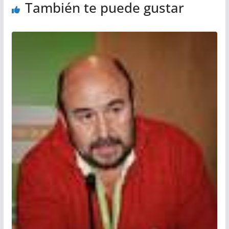
También te puede gustar