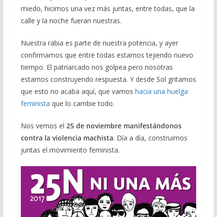
miedo, hicimos una vez más juntas, entre todas, que la
calle y la noche fueran nuestras.
Nuestra rabia es parte de nuestra potencia, y ayer
confirmamos que entre todas estamos tejiendo nuevo
tiempo. El patriarcado nos golpea pero nosotras
estamos construyendo respuesta. Y desde Sol gritamos
que esto no acaba aquí, que vamos
hacia una huelga
feminista
que lo cambie todo.
Nos vemos el
25 de noviembre manifestándonos
contra la violencia machista
. Día a día, construimos
juntas el movimiento feminista.