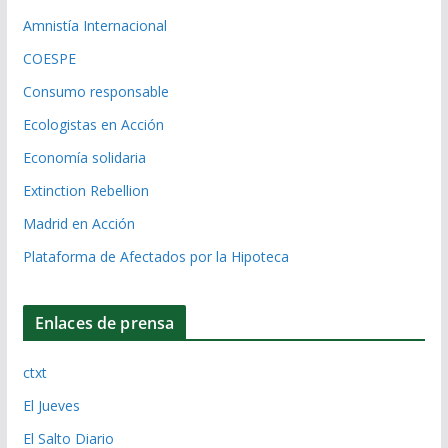
Amnistía Internacional
COESPE
Consumo responsable
Ecologistas en Acción
Economía solidaria
Extinction Rebellion
Madrid en Acción
Plataforma de Afectados por la Hipoteca
Enlaces de prensa
ctxt
El Jueves
El Salto Diario