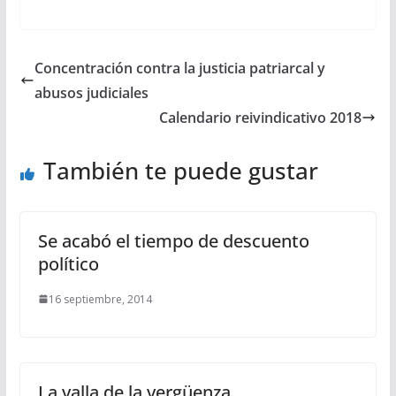
Concentración contra la justicia patriarcal y
abusos judiciales
Calendario reivindicativo 2018
También te puede gustar
Se acabó el tiempo de descuento
político
16 septiembre, 2014
La valla de la vergüenza