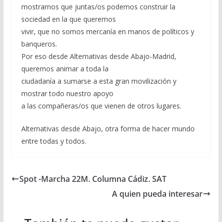
mostrarnos que juntas/os podemos construir la
sociedad en la que queremos
vivir, que no somos mercanía en manos de políticos y
banqueros.
Por eso desde Alternativas desde Abajo-Madrid,
queremos animar a toda la
ciudadanía a sumarse a esta gran movilización y
mostrar todo nuestro apoyo
a las compañeras/os que vienen de otros lugares.
Alternativas desde Abajo, otra forma de hacer mundo
entre todas y todos.
Spot -Marcha 22M. Columna Cádiz. SAT
A quien pueda interesar