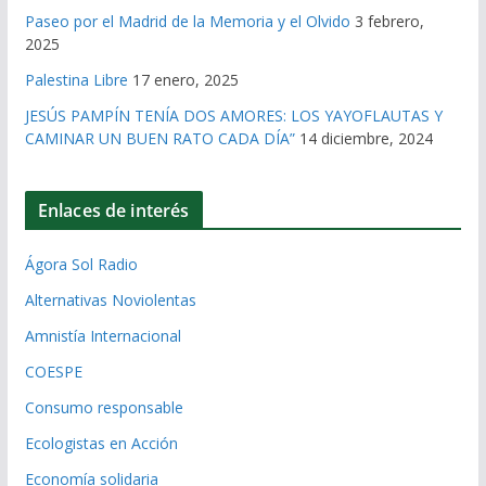
Paseo por el Madrid de la Memoria y el Olvido
3 febrero,
2025
Palestina Libre
17 enero, 2025
JESÚS PAMPÍN TENÍA DOS AMORES: LOS YAYOFLAUTAS Y
CAMINAR UN BUEN RATO CADA DÍA”
14 diciembre, 2024
Enlaces de interés
Ágora Sol Radio
Alternativas Noviolentas
Amnistía Internacional
COESPE
Consumo responsable
Ecologistas en Acción
Economía solidaria