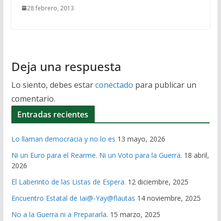
28 febrero, 2013
Deja una respuesta
Lo siento, debes estar
conectado
para publicar un
comentario.
Entradas recientes
Lo llaman democracia y no lo es
13 mayo, 2026
Ni un Euro para el Rearme. Ni un Voto para la Guerra.
18 abril,
2026
El Laberinto de las Listas de Espera.
12 diciembre, 2025
Encuentro Estatal de Iai@-Yay@flautas
14 noviembre, 2025
No a la Guerra ni a Prepararla.
15 marzo, 2025