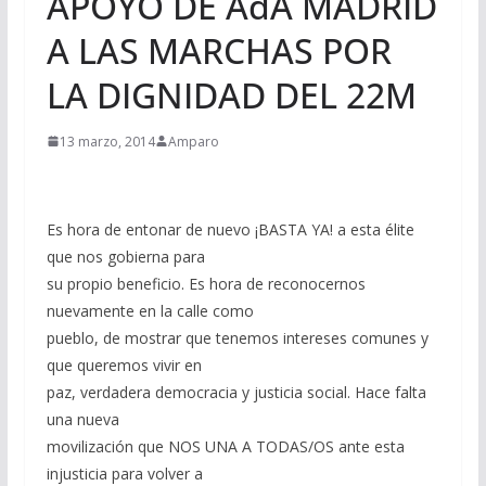
APOYO DE AdA MADRID
A LAS MARCHAS POR
LA DIGNIDAD DEL 22M
13 marzo, 2014
Amparo
Es hora de entonar de nuevo ¡BASTA YA! a esta élite
que nos gobierna para
su propio beneficio. Es hora de reconocernos
nuevamente en la calle como
pueblo, de mostrar que tenemos intereses comunes y
que queremos vivir en
paz, verdadera democracia y justicia social. Hace falta
una nueva
movilización que NOS UNA A TODAS/OS ante esta
injusticia para volver a