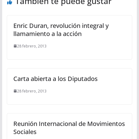
También te puede gustar
Enric Duran, revolución integral y
llamamiento a la acción
28 febrero, 2013
Carta abierta a los Diputados
28 febrero, 2013
Reunión Internacional de Movimientos
Sociales