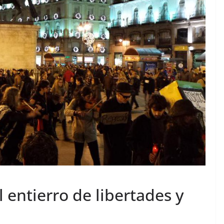
 entierro de libertades y