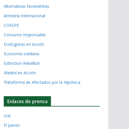
Alternativas Noviolentas
Amnistía Internacional
COESPE
Consumo responsable
Ecologistas en Acción
Economía solidaria
Extinction Rebellion
Madrid en Acción
Plataforma de Afectados por la Hipoteca
Enlaces de prensa
ctxt
El Jueves