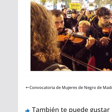
Convocatoria de Mujeres de Negro de Mad
También te puede gustar