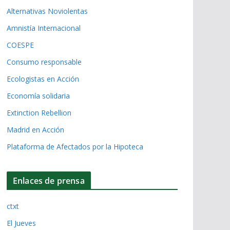
Alternativas Noviolentas
Amnistía Internacional
COESPE
Consumo responsable
Ecologistas en Acción
Economía solidaria
Extinction Rebellion
Madrid en Acción
Plataforma de Afectados por la Hipoteca
Enlaces de prensa
ctxt
El Jueves