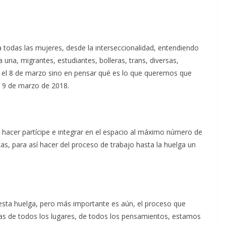
todas las mujeres, desde la interseccionalidad, entendiendo
 una, migrantes, estudiantes, bolleras, trans, diversas,
el 8 de marzo sino en pensar qué es lo que queremos que
a 9 de marzo de 2018.
acer partícipe e integrar en el espacio al máximo número de
as, para así hacer del proceso de trabajo hasta la huelga un
sta huelga, pero más importante es aún, el proceso que
as de todos los lugares, de todos los pensamientos, estamos