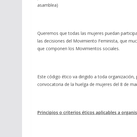
asamblea)
Queremos que todas las mujeres puedan particip
las decisiones del Movimiento Feminista, que muc
que componen los Movimientos sociales.
Este código ético va dirigido a toda organización, 
convocatoria de la huelga de mujeres del 8 de ma
Principios o criterios éticos aplicables a organi