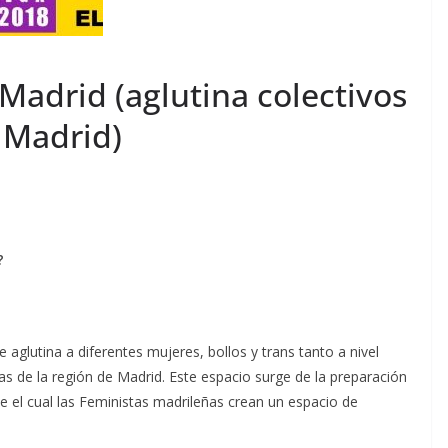
Madrid (aglutina colectivos
e Madrid)
?
aglutina a diferentes mujeres, bollos y trans tanto a nivel
tas de la región de Madrid. Este espacio surge de la preparación
e el cual las Feministas madrileñas crean un espacio de