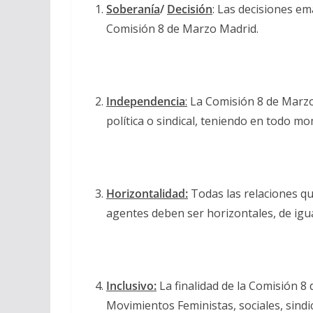
Soberanía
/
Decisión
: Las decisiones e
Comisión 8 de Marzo Madrid.
Independencia
:
La Comisión 8 de Marzo
política o sindical, teniendo en todo 
Horizontalidad:
Todas las relaciones qu
agentes deben ser horizontales, de igua
Inclusivo:
La finalidad de la Comisión 8 
Movimientos Feministas, sociales, sindica