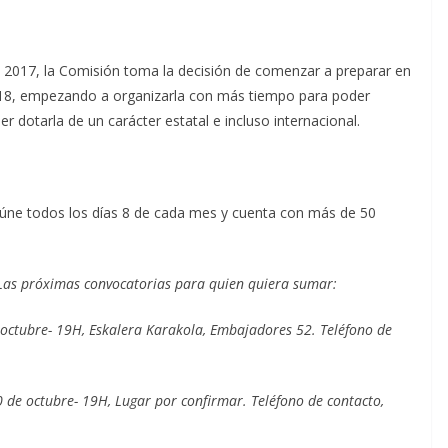
e 2017, la Comisión toma la decisión de comenzar a preparar en
2018, empezando a organizarla con más tiempo para poder
 dotarla de un carácter estatal e incluso internacional.
úne todos los días 8 de cada mes y cuenta con más de 50
. Las próximas convocatorias para quien quiera sumar:
 octubre- 19H, Eskalera Karakola, Embajadores 52. Teléfono de
de octubre- 19H, Lugar por confirmar. Teléfono de contacto,