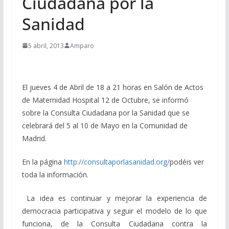
Ciudadana por la
Sanidad
5 abril, 2013
Amparo
El jueves 4 de Abril de 18 a 21 horas en Salón de Actos
de Maternidad Hospital 12 de Octubre, se informó
sobre la Consulta Ciudadana por la Sanidad que se
celebrará del 5 al 10 de Mayo en la Comunidad de
Madrid.
En la página
http://consultaporlasanidad.org/
podéis ver
toda la información.
La idea es continuar y mejorar la experiencia de
democracia participativa y seguir el modelo de lo que
funciona, de la Consulta Ciudadana contra la