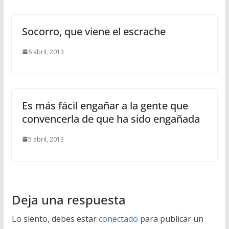
Socorro, que viene el escrache
6 abril, 2013
Es más fácil engañar a la gente que
convencerla de que ha sido engañada
5 abril, 2013
Deja una respuesta
Lo siento, debes estar
conectado
para publicar un