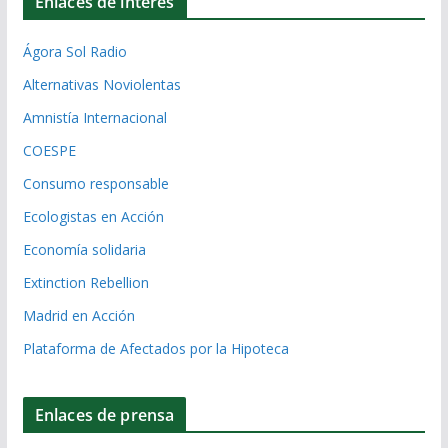
Enlaces de interés
Ágora Sol Radio
Alternativas Noviolentas
Amnistía Internacional
COESPE
Consumo responsable
Ecologistas en Acción
Economía solidaria
Extinction Rebellion
Madrid en Acción
Plataforma de Afectados por la Hipoteca
Enlaces de prensa