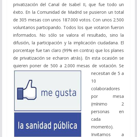
privatización del Canal de Isabel II, que fue todo un
éxito. En la Comunidad de Madrid se pusieron un total
de 305 mesas con unos 187.000 votos. Con unos 2.500
voluntarios participando. Todos los que votaron fueron
informados. No sólo se valora el resultado, sino la
difusión, la participación y la implicación ciudadana. El
porcentaje fue tan claro (99% en contra) que los planes
de privatización se echaron atrás). En esta ocasión se
quieren poner de 500 a 2.000 mesas de votación. Se
necesitan
de 5 a
10
colaboradores
por mesa
(mínimo 2
personas en
cada
momento).
Invitamos a