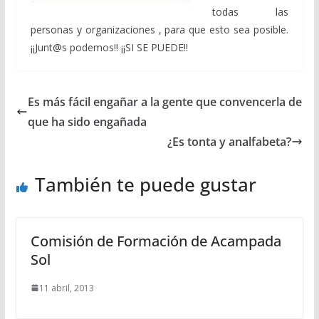
todas las
personas y organizaciones , para que esto sea posible.
¡¡Junt@s podemos!! ¡¡SI SE PUEDE!!
Es más fácil engañar a la gente que convencerla de
que ha sido engañada
¿Es tonta y analfabeta?
También te puede gustar
Comisión de Formación de Acampada
Sol
11 abril, 2013