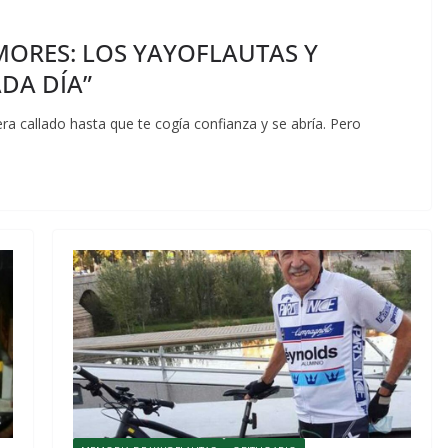
MORES: LOS YAYOFLAUTAS Y
DA DÍA”
 callado hasta que te cogía confianza y se abría. Pero