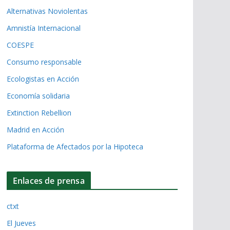
Alternativas Noviolentas
Amnistía Internacional
COESPE
Consumo responsable
Ecologistas en Acción
Economía solidaria
Extinction Rebellion
Madrid en Acción
Plataforma de Afectados por la Hipoteca
Enlaces de prensa
ctxt
El Jueves