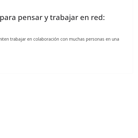
para pensar y trabajar en red:
miten trabajar en colaboración con muchas personas en una