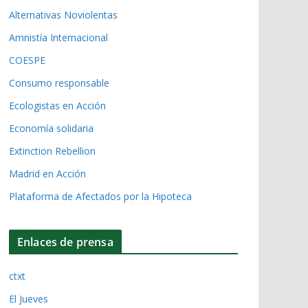
Alternativas Noviolentas
Amnistía Internacional
COESPE
Consumo responsable
Ecologistas en Acción
Economía solidaria
Extinction Rebellion
Madrid en Acción
Plataforma de Afectados por la Hipoteca
Enlaces de prensa
ctxt
El Jueves