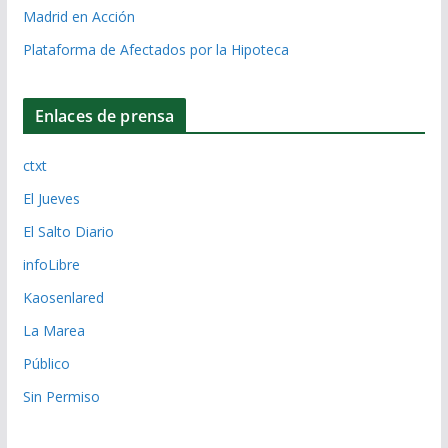
Madrid en Acción
Plataforma de Afectados por la Hipoteca
Enlaces de prensa
ctxt
El Jueves
El Salto Diario
infoLibre
Kaosenlared
La Marea
Público
Sin Permiso