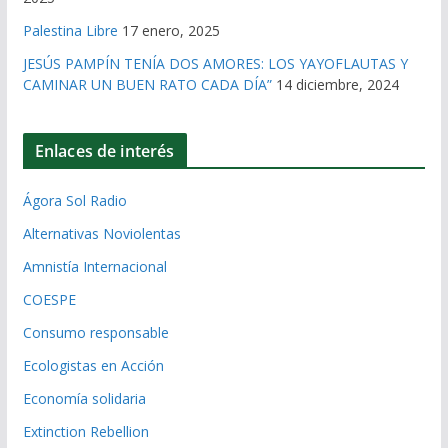
Palestina Libre
17 enero, 2025
JESÚS PAMPÍN TENÍA DOS AMORES: LOS YAYOFLAUTAS Y
CAMINAR UN BUEN RATO CADA DÍA”
14 diciembre, 2024
Enlaces de interés
Ágora Sol Radio
Alternativas Noviolentas
Amnistía Internacional
COESPE
Consumo responsable
Ecologistas en Acción
Economía solidaria
Extinction Rebellion