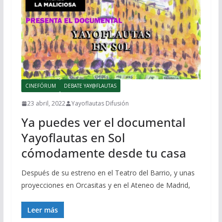
CINEFÓRUM
DEBATE YAY@FLAUTAS
23 abril, 2022
Yayoflautas Difusión
Ya puedes ver el documental
Yayoflautas en Sol
cómodamente desde tu casa
Después de su estreno en el Teatro del Barrio, y unas
proyecciones en Orcasitas y en el Ateneo de Madrid,
Leer más