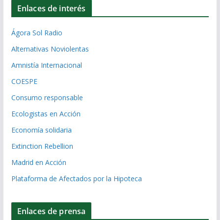
Enlaces de interés
Ágora Sol Radio
Alternativas Noviolentas
Amnistía Internacional
COESPE
Consumo responsable
Ecologistas en Acción
Economía solidaria
Extinction Rebellion
Madrid en Acción
Plataforma de Afectados por la Hipoteca
Enlaces de prensa