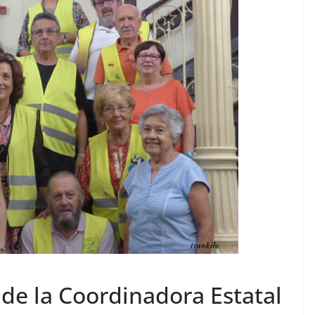
de la Coordinadora Estatal