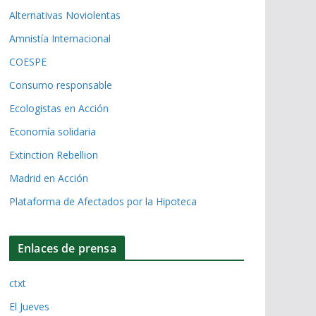
Alternativas Noviolentas
Amnistía Internacional
COESPE
Consumo responsable
Ecologistas en Acción
Economía solidaria
Extinction Rebellion
Madrid en Acción
Plataforma de Afectados por la Hipoteca
Enlaces de prensa
ctxt
El Jueves