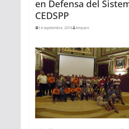
en Defensa del Siste
CEDSPP
14 septiembre, 2016
Amparo