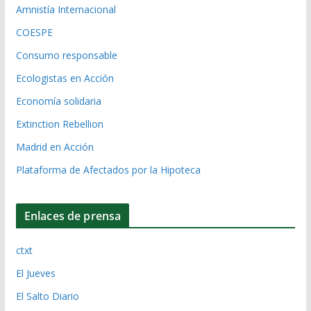
Amnistía Internacional
COESPE
Consumo responsable
Ecologistas en Acción
Economía solidaria
Extinction Rebellion
Madrid en Acción
Plataforma de Afectados por la Hipoteca
Enlaces de prensa
ctxt
El Jueves
El Salto Diario