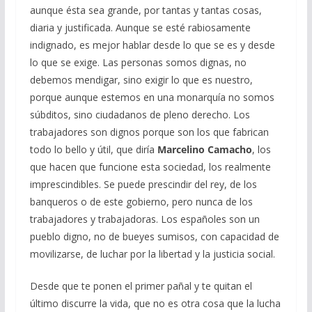
aunque ésta sea grande, por tantas y tantas cosas,
diaria y justificada. Aunque se esté rabiosamente
indignado, es mejor hablar desde lo que se es y desde
lo que se exige. Las personas somos dignas, no
debemos mendigar, sino exigir lo que es nuestro,
porque aunque estemos en una monarquía no somos
súbditos, sino ciudadanos de pleno derecho. Los
trabajadores son dignos porque son los que fabrican
todo lo bello y útil, que diría
Marcelino Camacho
, los
que hacen que funcione esta sociedad, los realmente
imprescindibles. Se puede prescindir del rey, de los
banqueros o de este gobierno, pero nunca de los
trabajadores y trabajadoras. Los españoles son un
pueblo digno, no de bueyes sumisos, con capacidad de
movilizarse, de luchar por la libertad y la justicia social.
Desde que te ponen el primer pañal y te quitan el
último discurre la vida, que no es otra cosa que la lucha