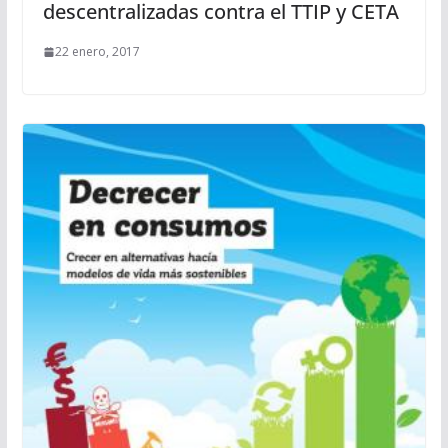
descentralizadas contra el TTIP y CETA
22 enero, 2017