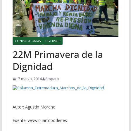
CONVOCATORIAS
DIVERSOS
22M Primavera de la
Dignidad
17 marzo, 2014
Amparo
Autor: Agustín Moreno
Fuente: www.cuartopoder.es