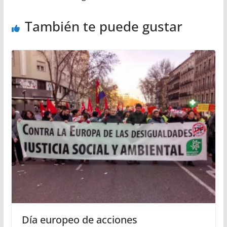
También te puede gustar
Día europeo de acciones