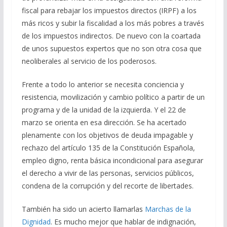
fiscal para rebajar los impuestos directos (IRPF) a los
más ricos y subir la fiscalidad a los más pobres a través
de los impuestos indirectos. De nuevo con la coartada
de unos supuestos expertos que no son otra cosa que
neoliberales al servicio de los poderosos.
Frente a todo lo anterior se necesita conciencia y
resistencia, movilización y cambio político a partir de un
programa y de la unidad de la izquierda. Y el 22 de
marzo se orienta en esa dirección. Se ha acertado
plenamente con los objetivos de deuda impagable y
rechazo del artículo 135 de la Constitución Española,
empleo digno, renta básica incondicional para asegurar
el derecho a vivir de las personas, servicios públicos,
condena de la corrupción y del recorte de libertades.
También ha sido un acierto llamarlas
Marchas de la
Dignidad
. Es mucho mejor que hablar de indignación,