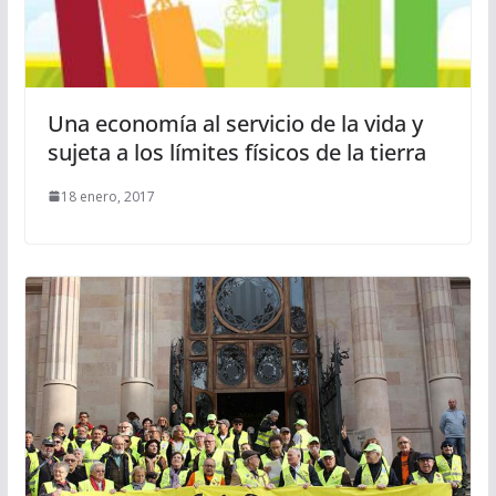
Una economía al servicio de la vida y
sujeta a los límites físicos de la tierra
18 enero, 2017