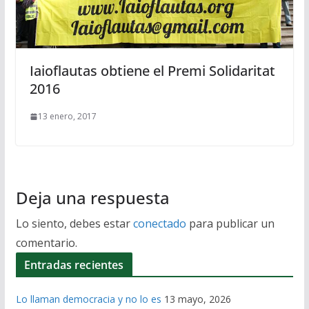
Iaioflautas obtiene el Premi Solidaritat
2016
13 enero, 2017
Deja una respuesta
Lo siento, debes estar
conectado
para publicar un
comentario.
Entradas recientes
Lo llaman democracia y no lo es
13 mayo, 2026