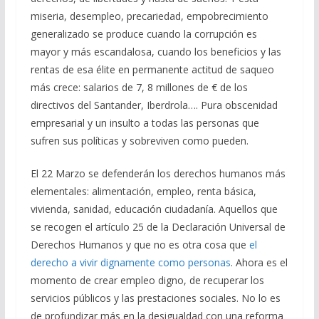
miseria, desempleo, precariedad, empobrecimiento
generalizado se produce cuando la corrupción es
mayor y más escandalosa, cuando los beneficios y las
rentas de esa élite en permanente actitud de saqueo
más crece: salarios de 7, 8 millones de € de los
directivos del Santander, Iberdrola…. Pura obscenidad
empresarial y un insulto a todas las personas que
sufren sus políticas y sobreviven como pueden.
El 22 Marzo se defenderán los derechos humanos más
elementales: alimentación, empleo, renta básica,
vivienda, sanidad, educación ciudadanía. Aquellos que
se recogen el artículo 25 de la Declaración Universal de
Derechos Humanos y que no es otra cosa que
el
derecho a vivir dignamente como personas
. Ahora es el
momento de crear empleo digno, de recuperar los
servicios públicos y las prestaciones sociales. No lo es
de profundizar más en la desigualdad con una reforma