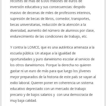
recortes de más de 6.000 millones de euros de
inversión educativa y sus consecuencias: despido
masivo de decenas de miles de profesores interinos,
supresión de becas de libros, comedor, transportes,
becas universitarias, reducción de la atención a la
diversidad, aumento del número de alumnos por clase,
endurecimiento de las condiciones de trabajo, etc.
Y contra la LOMCE, que es una auténtica amenaza a la
escuela pública. Un ataque a la igualdad de
oportunidades y puro darwinismo escolar al servicio de
los otros darwinismos. Porque la derecha no quieren
gastar ni un euro de más para que luego los jóvenes
mejor preparados de la historia de este país se vayan al
exilio laboral. Quieren poner en coherencia un sistema
educativo depreciado con un mercado de trabajo
precario y de bajos salarios y con una democracia de
muy baja calidad.