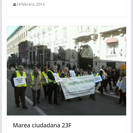
24 febrero, 2014
Marea ciudadana 23F