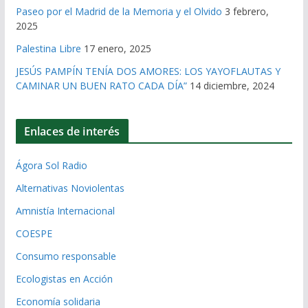
Paseo por el Madrid de la Memoria y el Olvido
3 febrero,
2025
Palestina Libre
17 enero, 2025
JESÚS PAMPÍN TENÍA DOS AMORES: LOS YAYOFLAUTAS Y
CAMINAR UN BUEN RATO CADA DÍA”
14 diciembre, 2024
Enlaces de interés
Ágora Sol Radio
Alternativas Noviolentas
Amnistía Internacional
COESPE
Consumo responsable
Ecologistas en Acción
Economía solidaria