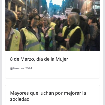
8 de Marzo, día de la Mujer
9 marzo, 2014
Mayores que luchan por mejorar la
sociedad