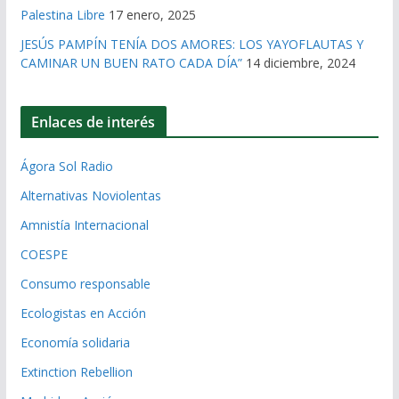
Palestina Libre
17 enero, 2025
JESÚS PAMPÍN TENÍA DOS AMORES: LOS YAYOFLAUTAS Y
CAMINAR UN BUEN RATO CADA DÍA”
14 diciembre, 2024
Enlaces de interés
Ágora Sol Radio
Alternativas Noviolentas
Amnistía Internacional
COESPE
Consumo responsable
Ecologistas en Acción
Economía solidaria
Extinction Rebellion