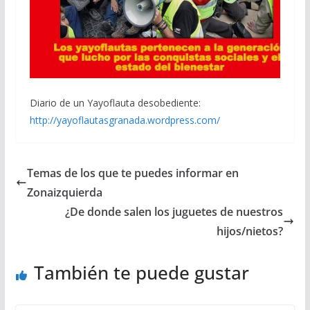
Diario de un Yayoflauta desobediente:
http://yayoflautasgranada.wordpress.com/
Temas de los que te puedes informar en
Zonaizquierda
¿De donde salen los juguetes de nuestros
hijos/nietos?
También te puede gustar