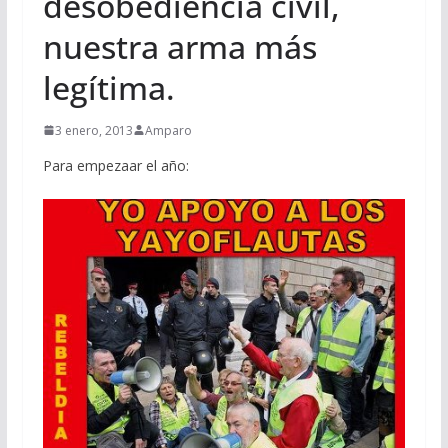
desobediencia civil,
nuestra arma más
legítima.
3 enero, 2013
Amparo
Para empezaar el año: