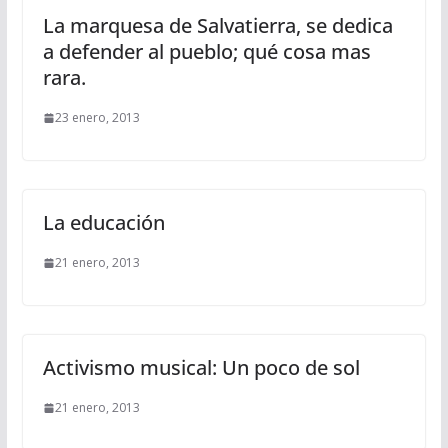
La marquesa de Salvatierra, se dedica
a defender al pueblo; qué cosa mas
rara.
23 enero, 2013
La educación
21 enero, 2013
Activismo musical: Un poco de sol
21 enero, 2013