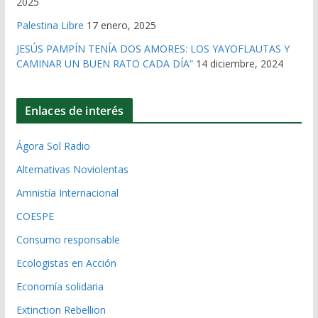
2025
Palestina Libre
17 enero, 2025
JESÚS PAMPÍN TENÍA DOS AMORES: LOS YAYOFLAUTAS Y
CAMINAR UN BUEN RATO CADA DÍA”
14 diciembre, 2024
Enlaces de interés
Ágora Sol Radio
Alternativas Noviolentas
Amnistía Internacional
COESPE
Consumo responsable
Ecologistas en Acción
Economía solidaria
Extinction Rebellion