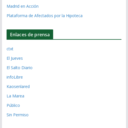
Madrid en Acción
Plataforma de Afectados por la Hipoteca
Enlaces de prensa
ctxt
El Jueves
El Salto Diario
infoLibre
Kaosenlared
La Marea
Público
Sin Permiso