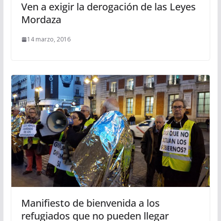
Ven a exigir la derogación de las Leyes
Mordaza
14 marzo, 2016
Manifiesto de bienvenida a los
refugiados que no pueden llegar