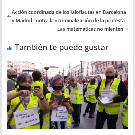
Acción coordinada de los Iaioflautas en Barcelona
y Madrid contra la «criminalización de la protesta
Las matemáticas no mienten
También te puede gustar