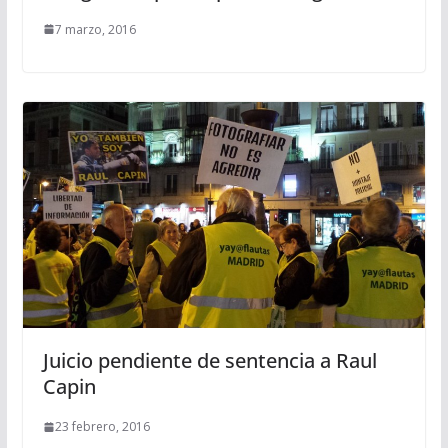
7 marzo, 2016
Juicio pendiente de sentencia a Raul
Capin
23 febrero, 2016