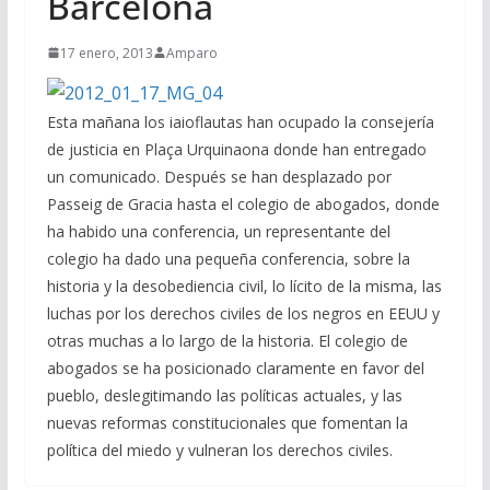
Barcelona
17 enero, 2013
Amparo
Esta mañana los iaioflautas han ocupado la consejería
de justicia en Plaça Urquinaona donde han entregado
un comunicado. Después se han desplazado por
Passeig de Gracia hasta el colegio de abogados, donde
ha habido una conferencia, un representante del
colegio ha dado una pequeña conferencia, sobre la
historia y la desobediencia civil, lo lícito de la misma, las
luchas por los derechos civiles de los negros en EEUU y
otras muchas a lo largo de la historia. El colegio de
abogados se ha posicionado claramente en favor del
pueblo, deslegitimando las políticas actuales, y las
nuevas reformas constitucionales que fomentan la
política del miedo y vulneran los derechos civiles.