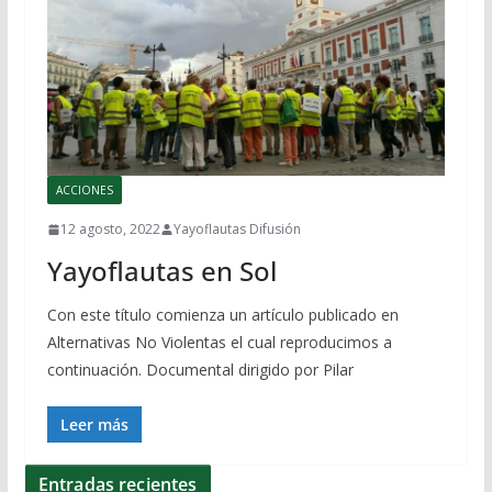
ACCIONES
12 agosto, 2022
Yayoflautas Difusión
Yayoflautas en Sol
Con este título comienza un artículo publicado en
Alternativas No Violentas el cual reproducimos a
continuación. Documental dirigido por Pilar
Leer más
Entradas recientes