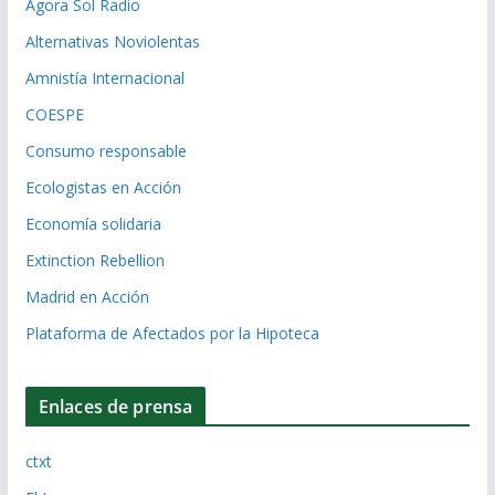
Ágora Sol Radio
Alternativas Noviolentas
Amnistía Internacional
COESPE
Consumo responsable
Ecologistas en Acción
Economía solidaria
Extinction Rebellion
Madrid en Acción
Plataforma de Afectados por la Hipoteca
Enlaces de prensa
ctxt