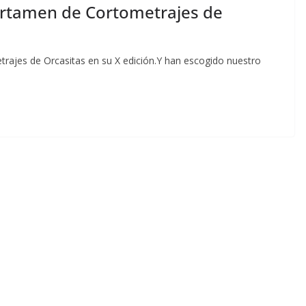
Certamen de Cortometrajes de
rajes de Orcasitas en su X edición.Y han escogido nuestro