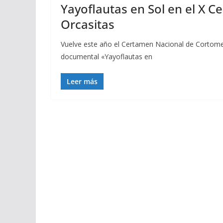
Yayoflautas en Sol en el X 
Orcasitas
Vuelve este año el Certamen Nacional de Cortomet
documental «Yayoflautas en
Leer más