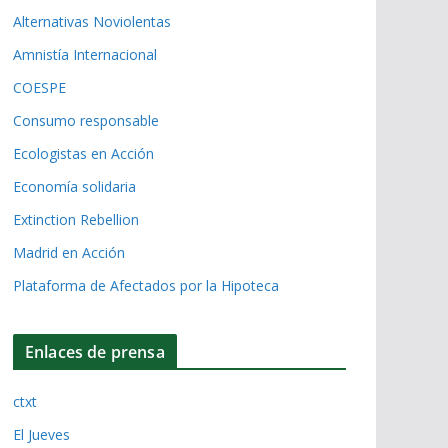
Alternativas Noviolentas
Amnistía Internacional
COESPE
Consumo responsable
Ecologistas en Acción
Economía solidaria
Extinction Rebellion
Madrid en Acción
Plataforma de Afectados por la Hipoteca
Enlaces de prensa
ctxt
El Jueves