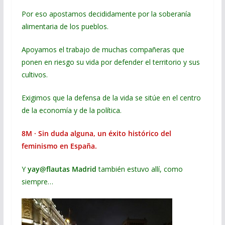
Por eso apostamos decididamente por la soberanía
alimentaria de los pueblos.
Apoyamos el trabajo de muchas compañeras que
ponen en riesgo su vida por defender el territorio y sus
cultivos.
Exigimos que la defensa de la vida se sitúe en el centro
de la economía y de la política.
8M · Sin duda alguna, un éxito histórico del
feminismo en España.
Y
yay@flautas
Madrid
también estuvo allí, como
siempre…