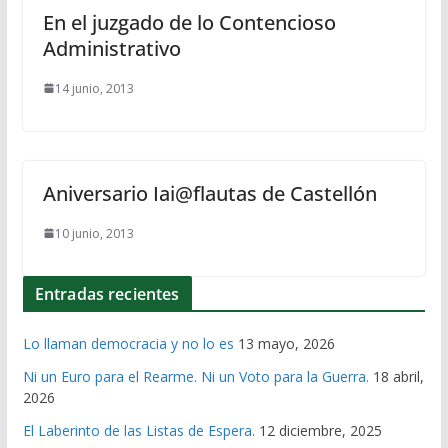
En el juzgado de lo Contencioso
Administrativo
14 junio, 2013
Aniversario Iai@flautas de Castellón
10 junio, 2013
Entradas recientes
Lo llaman democracia y no lo es
13 mayo, 2026
Ni un Euro para el Rearme. Ni un Voto para la Guerra.
18 abril,
2026
El Laberinto de las Listas de Espera.
12 diciembre, 2025