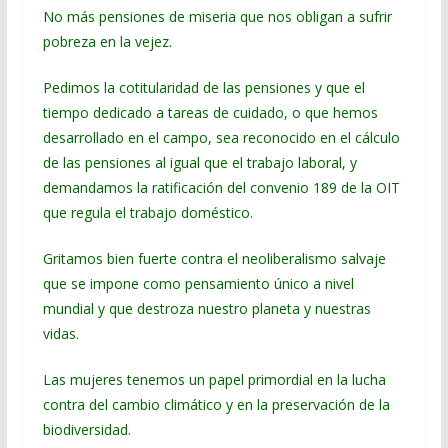
No más pensiones de miseria que nos obligan a sufrir
pobreza en la vejez.
Pedimos la cotitularidad de las pensiones y que el
tiempo dedicado a tareas de cuidado, o que hemos
desarrollado en el campo, sea reconocido en el cálculo
de las pensiones al igual que el trabajo laboral, y
demandamos la ratificación del convenio 189 de la OIT
que regula el trabajo doméstico.
Gritamos bien fuerte contra el neoliberalismo salvaje
que se impone como pensamiento único a nivel
mundial y que destroza nuestro planeta y nuestras
vidas.
Las mujeres tenemos un papel primordial en la lucha
contra del cambio climático y en la preservación de la
biodiversidad.