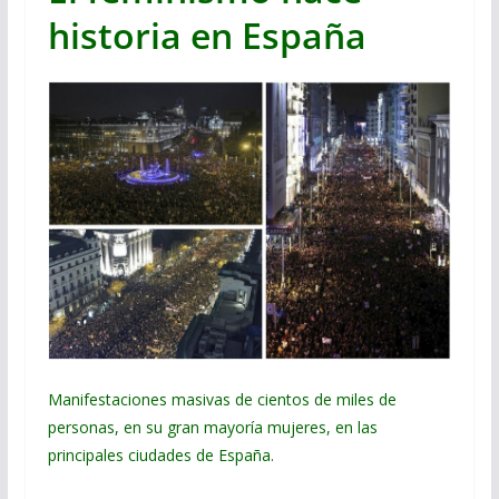
historia en España
Manifestaciones masivas de cientos de miles de
personas, en su gran mayoría mujeres, en las
principales ciudades de España.